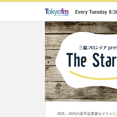
20代～30代の若手起業家をゲスト