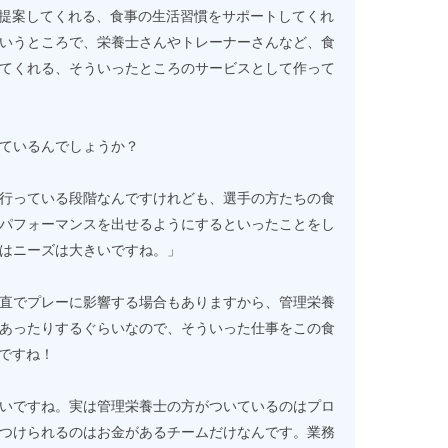
が提案してくれる、食事の生活習慣をサポートしてくれ
いうところで、栄養士さんやトレーナーさんなど、食
てくれる、そういったところのサービスとして作って
ているんでしょうか？
行っている段階なんですけれども、選手の方たちの食
パフォーマンスを出せるようにするといったことをし
はニーズは大きいですね。」
直でプレーに影響する場合もありますから、管理栄養
あったりするぐらいなので、そういった仕事をこの食
とですね！
いですね。実は管理栄養士の方がついているのはプロ
つけられるのはお金があるチームだけなんです。業務