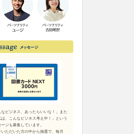
んなビジネス、あったらいいな！」また
私は、こんなビジネス考え中！」という
セージも募集しています。
りいただいた方の中から抽選で、毎月