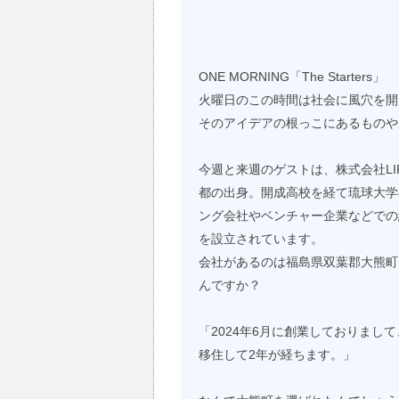
ONE MORNING「The Starters」
火曜日のこの時間は社会に風穴を開
そのアイデアの根っこにあるものや
今週と来週のゲストは、株式会社LI
都の出身。開成高校を経て琉球大学
ング会社やベンチャー企業などでの経験
を設立されています。
会社があるのは福島県双葉郡大熊町
んですか？
「2024年6月に創業しておりまし
移住して2年が経ちます。」