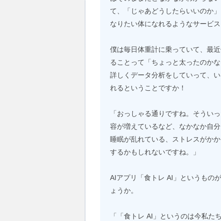
て、「じゃあどうしたらいいのか」
なりたい体になれるようなサービス
僕は毎日体重計に乗っていて、最近
ることって「ちょっと太ったのかな
詳しくデータ分析をしていって、い
れるということですか！
「おっしゃる通りですね。そういっ
容が増えているなど、なかなか自分
睡眠が乱れている、ストレスがかか
するかもしれないですね。」
AIアプリ「食トレ AI」というも
ょうか。
「「食トレ AI」というのは今私た