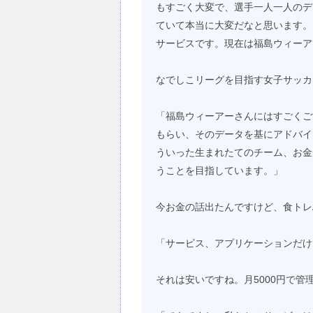
もすごく大変で、選手一人一人のデ
ていて本当に大変だなと思います。
サービスです。現在は福島ウィーア
なでしこリーグを目指す女子サッカ
「福島ウィーアーさんにはすごくご
もらい、そのデータを基にアドバイ
ういった生まれたてのチーム、お金
うことを目指しています。」
今お金の話出たんですけど、食トレ
「サービス、アプリケーションだけ
それは安いですね。月5000円で