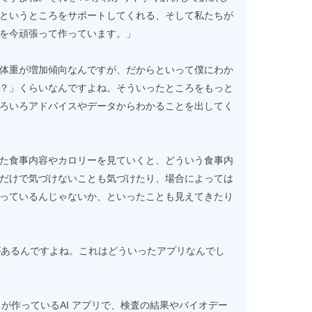
というところをサポートしてくれる、そして私たちが
を今頑張って作っています。」
体重が増加傾向なんですが、だからといって僕にわか
？」くらいなんですよね。そういったところをもっと
ろいろアドバイスやデータからわかることを出してく
た食事内容やカロリーを見ていくと、どういう食事内
だけで気づけないことも気づけたり、場合によっては
っているんじゃないか、といったことも見えてきたり
のがあるんですよね。これはどういったアプリなんでし
ちが作っているAI アプリで、検査の結果やバイオデー