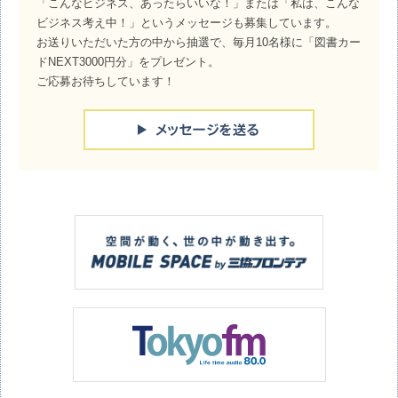
「こんなビジネス、あったらいいな！」または「私は、こんな
ビジネス考え中！」というメッセージも募集しています。
お送りいただいた方の中から抽選で、毎月10名様に「図書カー
ドNEXT3000円分」をプレゼント。
ご応募お待ちしています！