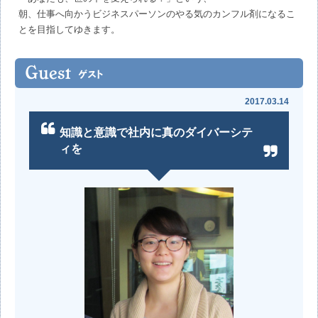
朝、仕事へ向かうビジネスパーソンのやる気のカンフル剤になるこ
とを目指してゆきます。
2017.03.14
知識と意識で社内に真のダイバーシテ
ィを