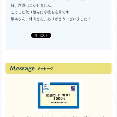
解、意識は欠かせません。
こうした取り組みに今後も注目です！
榎本さん、外山さん、ありがとうございました！