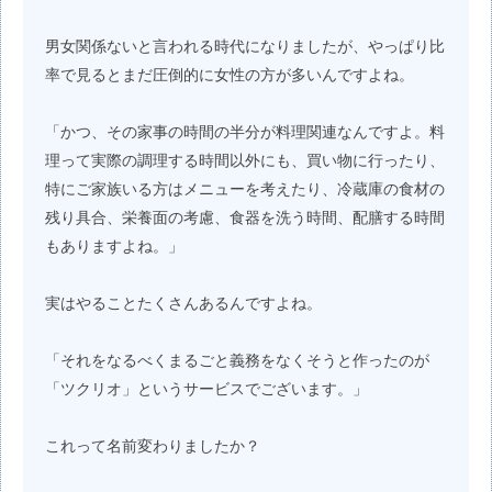
男女関係ないと言われる時代になりましたが、やっぱり比
率で見るとまだ圧倒的に女性の方が多いんですよね。
「かつ、その家事の時間の半分が料理関連なんですよ。料
理って実際の調理する時間以外にも、買い物に行ったり、
特にご家族いる方はメニューを考えたり、冷蔵庫の食材の
残り具合、栄養面の考慮、食器を洗う時間、配膳する時間
もありますよね。」
実はやることたくさんあるんですよね。
「それをなるべくまるごと義務をなくそうと作ったのが
「ツクリオ」というサービスでございます。」
これって名前変わりましたか？