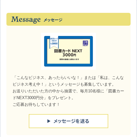
「こんなビジネス、あったらいいな！」または「私は、こんな
ビジネス考え中！」というメッセージも募集しています。
お送りいただいた方の中から抽選で、毎月10名様に「図書カー
ドNEXT3000円分」をプレゼント。
ご応募お待ちしています！