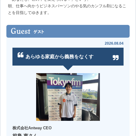
朝、仕事へ向かうビジネスパーソンのやる気のカンフル剤になるこ
とを目指してゆきます。
2026.08.04
あらゆる家庭から義務をなくす
株式会社Antway CEO
前島 恵さん