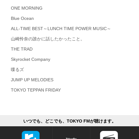
ONE MORNING
Blue Ocean
ALL-TIME BEST～LUNCH TIME POWER MUSIC～
山崎怜奈の誰かに話したかったこと。
THE TRAD
Skyrocket Company
喋るズ
JUMP UP MELODIES
TOKYO TEPPAN FRIDAY
いつでも、どこでも、TOKYO FMが聴けます。