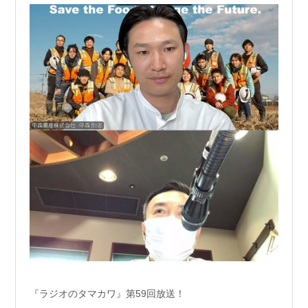
『ラジオのタマカワ』第59回放送！