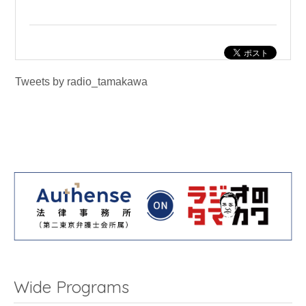
Tweets by radio_tamakawa
Wide Programs