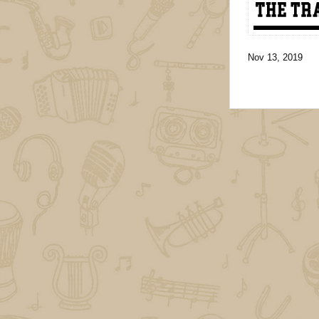
Nov 13, 2019