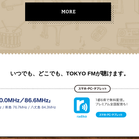
いつでも、どこでも、TOKYO FMが聴けます。