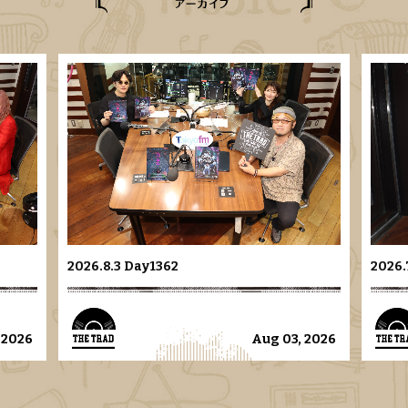
2026.8.3 Day1362
2026.
 2026
Aug 03, 2026