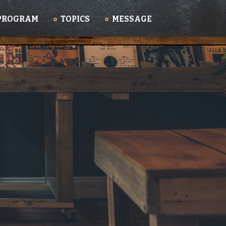
PROGRAM
TOPICS
MESSAGE