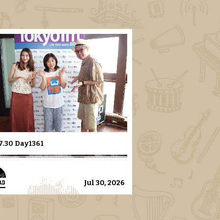
7.30 Day1361
Jul 30, 2026