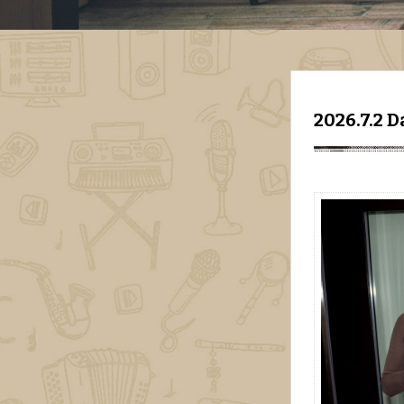
2026.7.2 