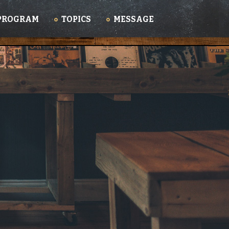
PROGRAM
TOPICS
MESSAGE