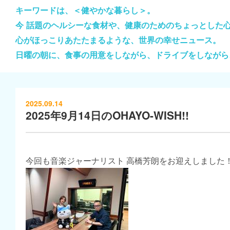
キーワードは、＜健やかな暮らし＞。
今 話題のヘルシーな食材や、健康のためのちょっとした
心がほっこりあたたまるような、世界の幸せニュース。
日曜の朝に、食事の用意をしながら、ドライブをしながら
2025.09.14
2025年9月14日のOHAYO-WISH!!
今回も音楽ジャーナリスト 高橋芳朗をお迎えしました