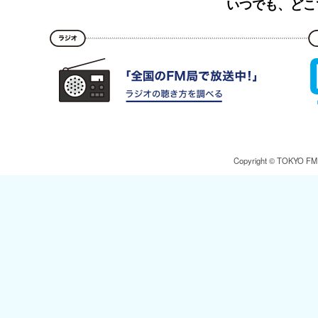
いつでも、どこ
Copyright © TOKYO FM Br