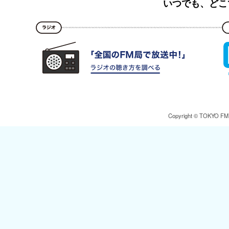
いつでも、どこ
Copyright © TOKYO FM Br