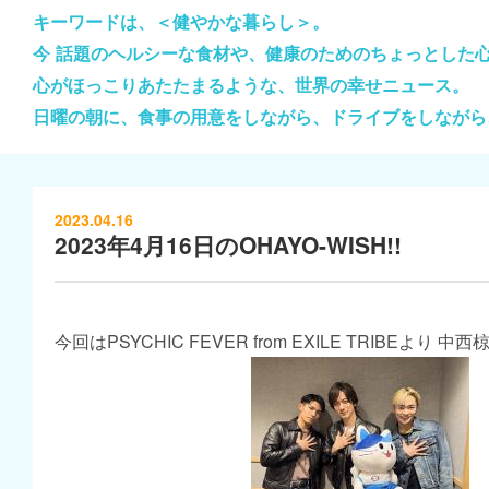
キーワードは、＜健やかな暮らし＞。
今 話題のヘルシーな食材や、健康のためのちょっとした
心がほっこりあたたまるような、世界の幸せニュース。
日曜の朝に、食事の用意をしながら、ドライブをしながら
2023.04.16
2023年4月16日のOHAYO-WISH!!
今回はPSYCHIC FEVER from EXILE TRIBEより