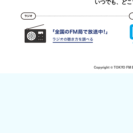
いつでも、どこ
Copyright © TOKYO FM Bro