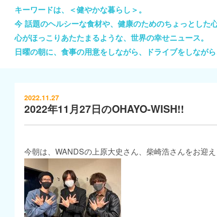
キーワードは、＜健やかな暮らし＞。
今 話題のヘルシーな食材や、健康のためのちょっとした
心がほっこりあたたまるような、世界の幸せニュース。
日曜の朝に、食事の用意をしながら、ドライブをしながら
2022.11.27
2022年11月27日のOHAYO-WISH!!
今朝は、WANDSの上原大史さん、柴崎浩さんをお迎