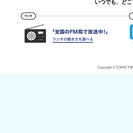
いつでも、どこ
Copyright © TOKYO FM Br