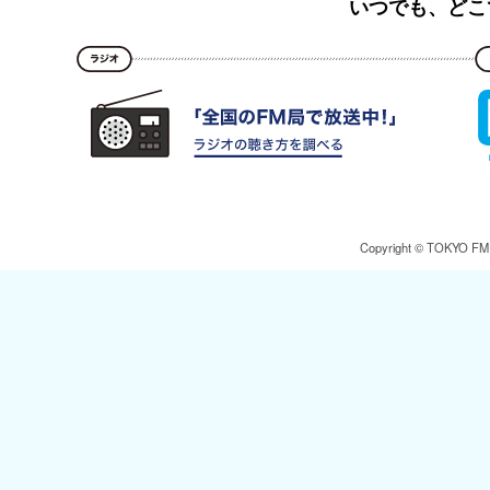
いつでも、どこ
Copyright © TOKYO FM Br