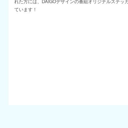
れた方には、DAIGOデザインの番組オリジナルステッ
ています！