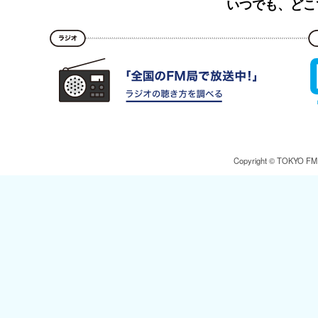
いつでも、どこ
Copyright © TOKYO FM Br