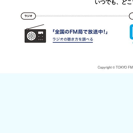
いつでも、どこ
Copyright © TOKYO FM Br