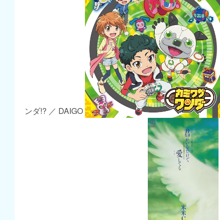
ンダ!? ／ DAIGO