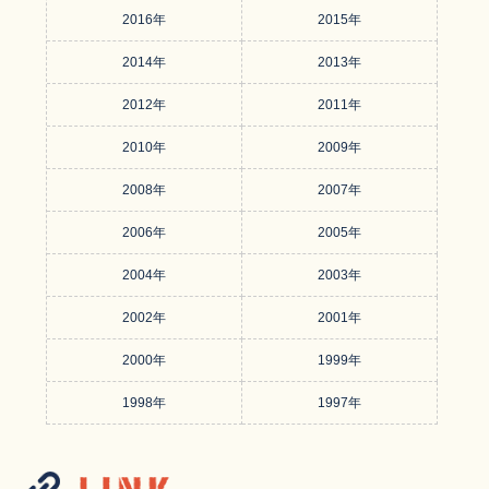
2016年
2015年
2014年
2013年
2012年
2011年
2010年
2009年
2008年
2007年
2006年
2005年
2004年
2003年
2002年
2001年
2000年
1999年
1998年
1997年