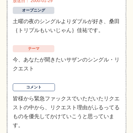
放送日： 2000-01-29
オープニング
土曜の夜のシングルよりダブルが好き、桑田
｛トリプルもいいじゃん｝佳祐です。
テーマ
今、あなたが聞きたいサザンのシングル・リ
クエスト
コメント
皆様から緊急ファックスでいただいたリクエ
ストの中から、リクエスト理由がふるってる
ものを優先してかけていこうと思っていま
す。