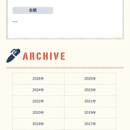
生唄
---
2026年
2025年
2024年
2023年
2022年
2021年
2020年
2019年
2018年
2017年