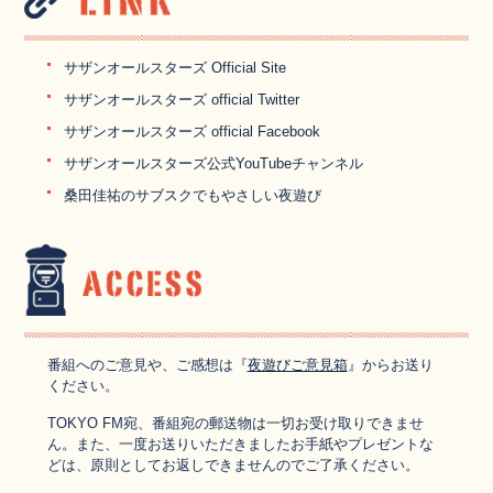
サザンオールスターズ Official Site
サザンオールスターズ official Twitter
サザンオールスターズ official Facebook
サザンオールスターズ公式YouTubeチャンネル
桑田佳祐のサブスクでもやさしい夜遊び
番組へのご意見や、ご感想は『
夜遊びご意見箱
』からお送り
ください。
TOKYO FM宛、番組宛の郵送物は一切お受け取りできませ
ん。また、一度お送りいただきましたお手紙やプレゼントな
どは、原則としてお返しできませんのでご了承ください。