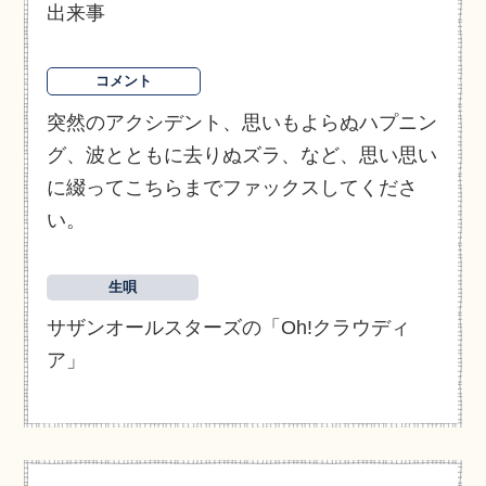
出来事
コメント
突然のアクシデント、思いもよらぬハプニン
グ、波とともに去りぬズラ、など、思い思い
に綴ってこちらまでファックスしてくださ
い。
生唄
サザンオールスターズの「Oh!クラウディ
ア」