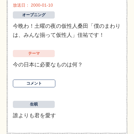
放送日： 2000-01-10
オープニング
今晩わ！土曜の夜の仮性人桑田「僕のまわり
は、みんな揃って仮性人」佳祐です！
テーマ
今の日本に必要なものは何？
コメント
生唄
誰よりも君を愛す