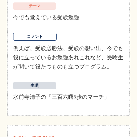
テーマ
今でも覚えている受験勉強
コメント
例えば、受験必勝法、受験の想い出、今でも
役に立っているお勉強あれこれなど、受験生
が聞いて役たつものも立つプログラム。
生唄
水前寺清子の「三百六曙ﾜ歩のマーチ」