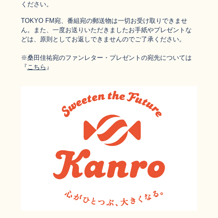
ください。
TOKYO FM宛、番組宛の郵送物は一切お受け取りできませ
ん。また、一度お送りいただきましたお手紙やプレゼントな
どは、原則としてお返しできませんのでご了承ください。
※桑田佳祐宛のファンレター・
プレゼントの宛先については
『
こちら
』