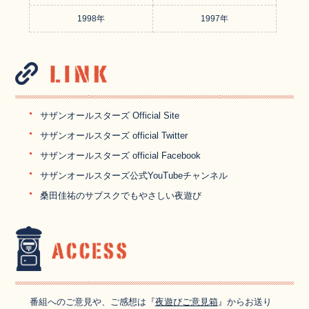
1998年
1997年
サザンオールスターズ Official Site
サザンオールスターズ official Twitter
サザンオールスターズ official Facebook
サザンオールスターズ公式YouTubeチャンネル
桑田佳祐のサブスクでもやさしい夜遊び
番組へのご意見や、ご感想は『
夜遊びご意見箱
』からお送り