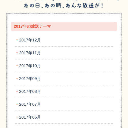
2017年の放送テーマ
2017年12月
2017年11月
2017年10月
2017年09月
2017年08月
2017年07月
2017年06月