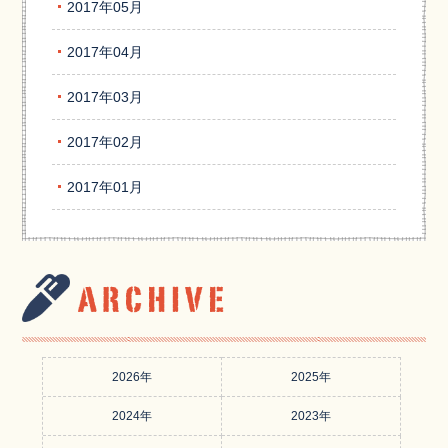
2017年05月
2017年04月
2017年03月
2017年02月
2017年01月
2026年
2025年
2024年
2023年