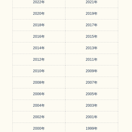
2022年
2021年
2020年
2019年
2018年
2017年
2016年
2015年
2014年
2013年
2012年
2011年
2010年
2009年
2008年
2007年
2006年
2005年
2004年
2003年
2002年
2001年
2000年
1999年