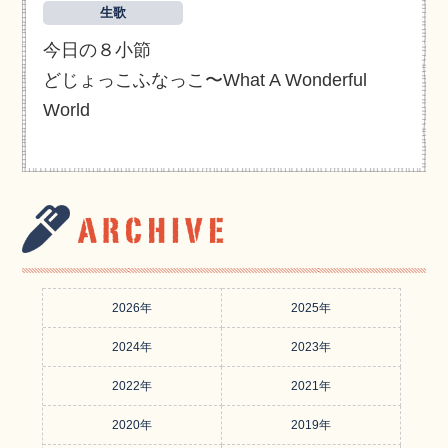
生歌
今日の８小節
どじょっこふなっこ〜What A Wonderful
World
2026年
2025年
2024年
2023年
2022年
2021年
2020年
2019年