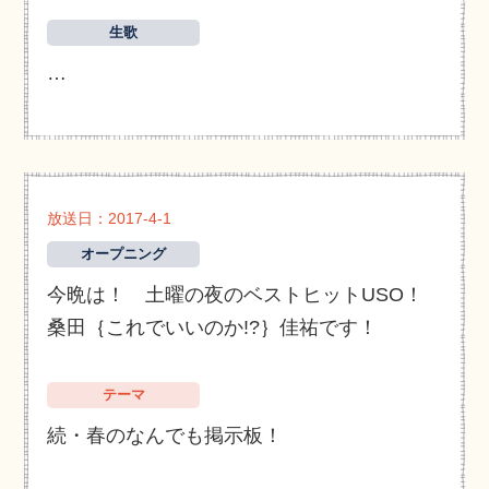
生歌
…
放送日：2017-4-1
オープニング
今晩は！ 土曜の夜のベストヒットUSO！
桑田｛これでいいのか!?｝佳祐です！
テーマ
続・春のなんでも掲示板！