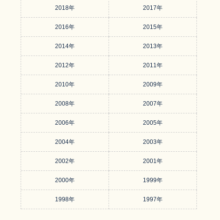
2018年
2017年
2016年
2015年
2014年
2013年
2012年
2011年
2010年
2009年
2008年
2007年
2006年
2005年
2004年
2003年
2002年
2001年
2000年
1999年
1998年
1997年