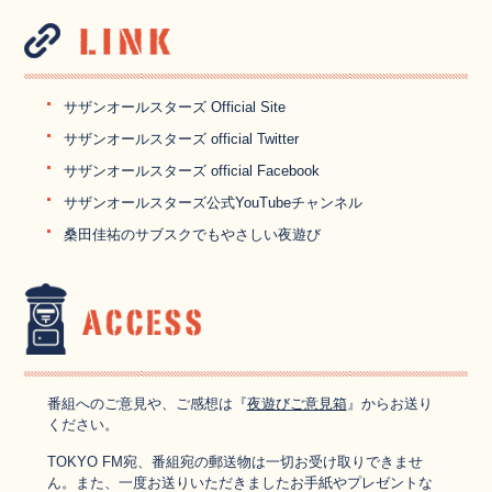
サザンオールスターズ Official Site
サザンオールスターズ official Twitter
サザンオールスターズ official Facebook
サザンオールスターズ公式YouTubeチャンネル
桑田佳祐のサブスクでもやさしい夜遊び
番組へのご意見や、ご感想は『
夜遊びご意見箱
』からお送り
ください。
TOKYO FM宛、番組宛の郵送物は一切お受け取りできませ
ん。また、一度お送りいただきましたお手紙やプレゼントな