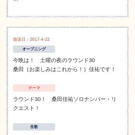
放送日：2017-4-22
オープニング
今晩は！ 土曜の夜のラウンド30
桑田｛お楽しみはこれから！｝佳祐です！
テーマ
ラウンド30！ 桑田佳祐ソロナンバー・リ
クエスト！
生歌