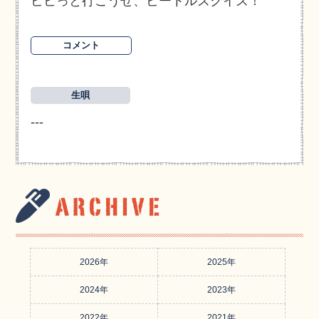
ビビっと行こうぜ、ビートルズクイズ！
コメント
生唄
---
2026年
2025年
2024年
2023年
2022年
2021年