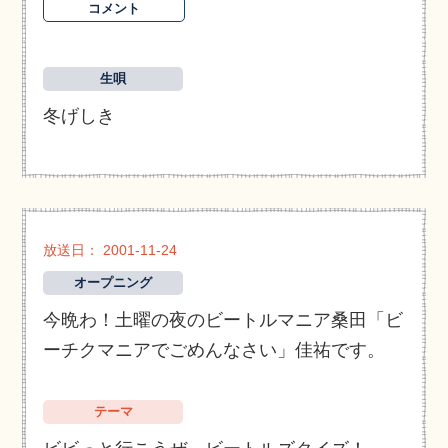
コメント
生唄
冬げしき
放送日： 2001-11-24
オープニング
今晩わ！土曜の夜のビートルマニア桑田「ビ
ーチクマニアでごめんなさい」佳祐です。
テーマ