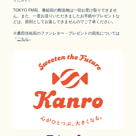
TOKYO FM宛、番組宛の郵送物は一切お受け取りできませ
ん。また、一度お送りいただきましたお手紙やプレゼントな
どは、原則としてお返しできませんのでご了承ください。
※桑田佳祐宛のファンレター・
プレゼントの宛先については
『
こちら
』