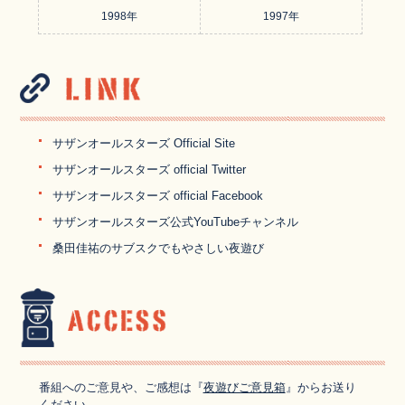
1998年
1997年
サザンオールスターズ Official Site
サザンオールスターズ official Twitter
サザンオールスターズ official Facebook
サザンオールスターズ公式YouTubeチャンネル
桑田佳祐のサブスクでもやさしい夜遊び
番組へのご意見や、ご感想は『
夜遊びご意見箱
』からお送り
ください。