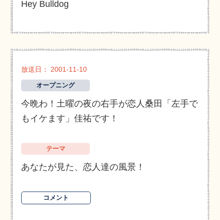
Hey Bulldog
放送日： 2001-11-10
オープニング
今晩わ！土曜の夜の右手が恋人桑田「左手で
もイケます」佳祐です！
テーマ
あなたが見た、恋人達の風景！
コメント