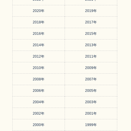
2020年
2019年
2018年
2017年
2016年
2015年
2014年
2013年
2012年
2011年
2010年
2009年
2008年
2007年
2006年
2005年
2004年
2003年
2002年
2001年
2000年
1999年