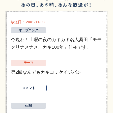
放送日： 2001-11-03
オープニング
今晩わ！土曜の夜のカキカキ名人桑田「モモ
クリナメナメ、カキ100年」佳祐です。
テーマ
第2回なんでもカキコミケイジバン
コメント
生唄