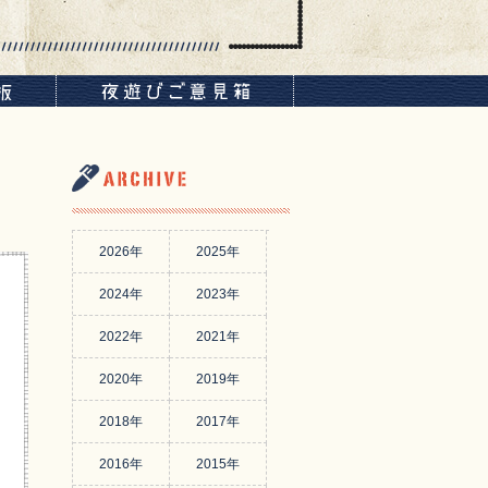
2026年
2025年
2024年
2023年
2022年
2021年
2020年
2019年
2018年
2017年
2016年
2015年