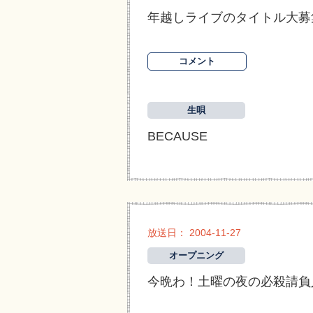
年越しライブのタイトル大募
コメント
生唄
BECAUSE
放送日： 2004-11-27
オープニング
今晩わ！土曜の夜の必殺請負