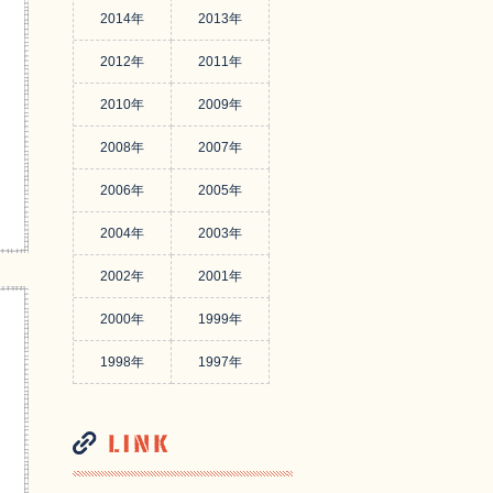
2014年
2013年
2012年
2011年
2010年
2009年
2008年
2007年
2006年
2005年
2004年
2003年
2002年
2001年
2000年
1999年
1998年
1997年