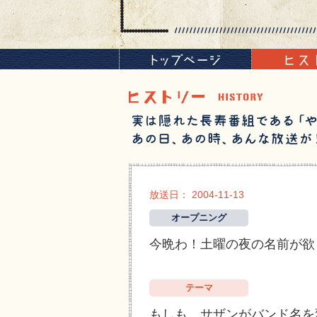
放送日： 2004-11-13
オープニング
今晩わ！土曜の夜の名前が欲
テーマ
もしも、サザンがバンド名を