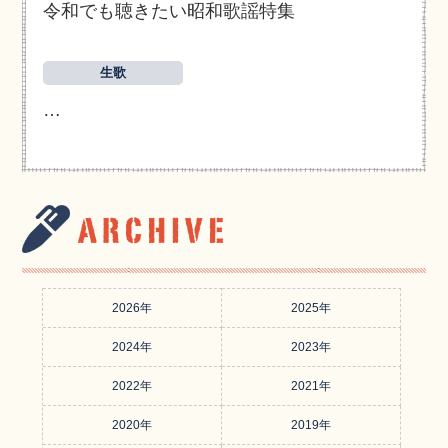
令和でも聴きたい昭和歌謡特集
生歌
…
2026年
2025年
2024年
2023年
2022年
2021年
2020年
2019年