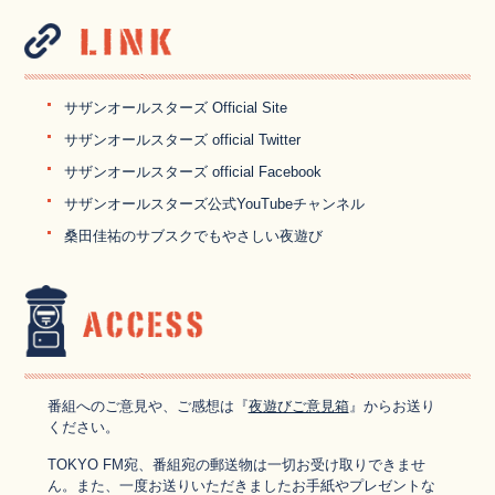
サザンオールスターズ Official Site
サザンオールスターズ official Twitter
サザンオールスターズ official Facebook
サザンオールスターズ公式YouTubeチャンネル
桑田佳祐のサブスクでもやさしい夜遊び
番組へのご意見や、ご感想は『
夜遊びご意見箱
』からお送り
ください。
TOKYO FM宛、番組宛の郵送物は一切お受け取りできませ
ん。また、一度お送りいただきましたお手紙やプレゼントな