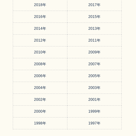
2018年
2017年
2016年
2015年
2014年
2013年
2012年
2011年
2010年
2009年
2008年
2007年
2006年
2005年
2004年
2003年
2002年
2001年
2000年
1999年
1998年
1997年