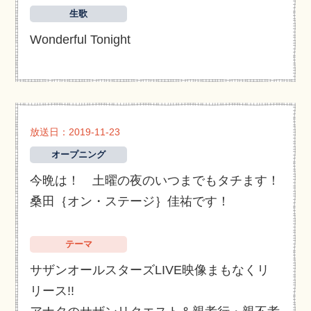
生歌
Wonderful Tonight
放送日：2019-11-23
オープニング
今晩は！ 土曜の夜のいつまでもタチます！
桑田｛オン・ステージ｝佳祐です！
テーマ
サザンオールスターズLIVE映像まもなくリ
リース!!