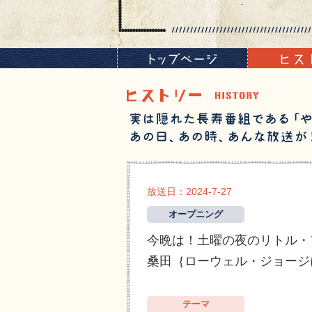
放送日：2024-7-27
オープニング
今晩は！土曜の夜のリトル・
桑田｛ローウェル・ジョージ
テーマ