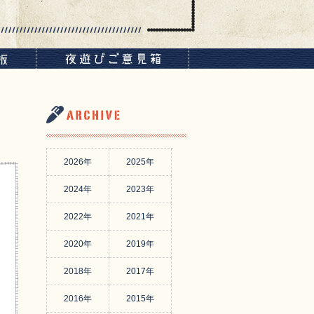
2026年
2025年
2024年
2023年
2022年
2021年
2020年
2019年
2018年
2017年
2016年
2015年