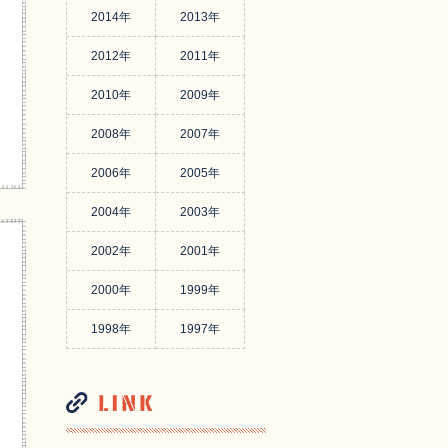
2014年
2013年
2012年
2011年
2010年
2009年
2008年
2007年
2006年
2005年
2004年
2003年
2002年
2001年
2000年
1999年
1998年
1997年