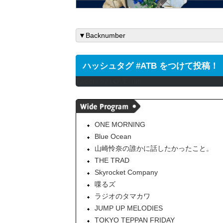
ハッシュタグ #ATB をつけて投稿！
Tweets by LOVEstaff
ONE MORNING
Blue Ocean
山崎怜奈の誰かに話したかったこと。
THE TRAD
Skyrocket Company
喋るズ
ラジオのタマカワ
JUMP UP MELODIES
TOKYO TEPPAN FRIDAY