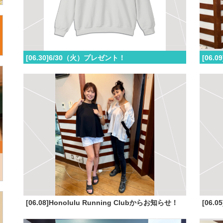
[06.30]6/30（火）プレゼント！
[06.08]Honolulu Running Clubからお知らせ！
[06.