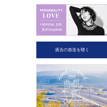
過去の放送を聴く