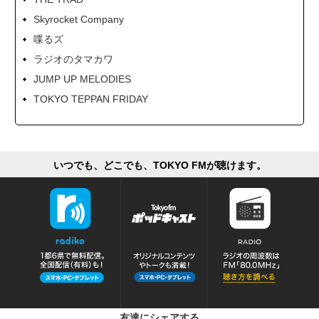
Skyrocket Company
喋るズ
ラジオのタマカワ
JUMP UP MELODIES
TOKYO TEPPAN FRIDAY
いつでも、どこでも、TOKYO FMが聴けます。
友達にシェアする