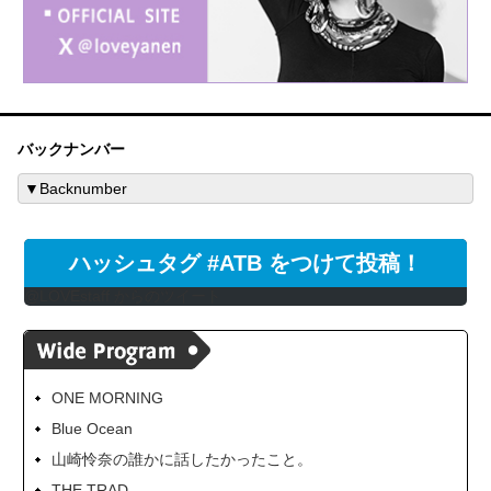
バックナンバー
ハッシュタグ #ATB をつけて投稿！
@LOVEstaff からのツイート
ONE MORNING
Blue Ocean
山崎怜奈の誰かに話したかったこと。
THE TRAD