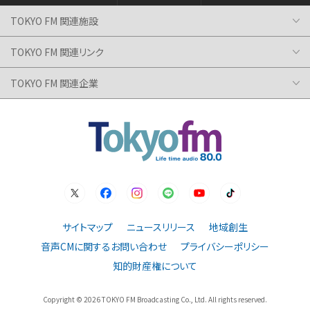
TOKYO FM 関連施設
TOKYO FM 関連リンク
TOKYO FM 関連企業
サイトマップ
ニュースリリース
地域創生
音声CMに関するお問い合わせ
プライバシーポリシー
知的財産権について
Copyright ©
2026 TOKYO FM Broadcasting Co., Ltd. All rights reserved.