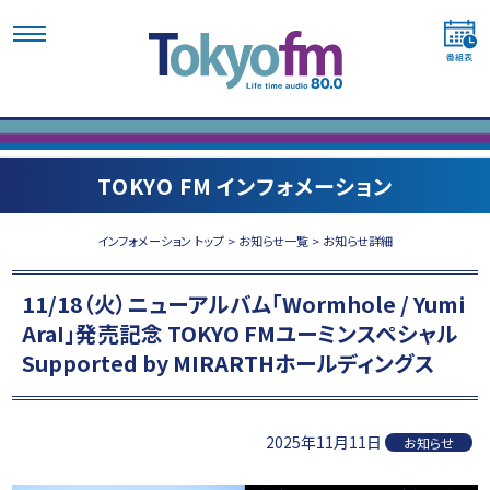
TOKYO FM インフォメーション
インフォメーション トップ
>
お知らせ一覧
> お知らせ詳細
11/18（火）ニューアルバム「Wormhole / Yumi
AraI」発売記念 TOKYO FMユーミンスペシャル
Supported by MIRARTHホールディングス
2025年11月11日
お知らせ