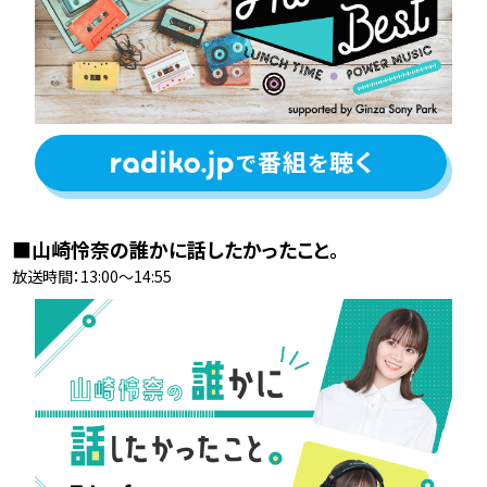
■山崎怜奈の誰かに話したかったこと。
放送時間：13:00〜14:55