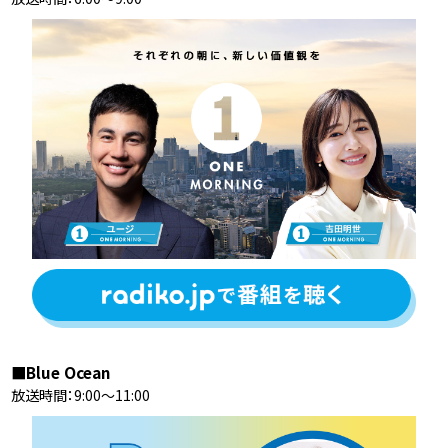
■Blue Ocean
放送時間：9:00〜11:00