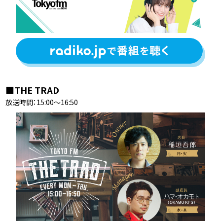
■THE TRAD
放送時間：15:00〜16:50