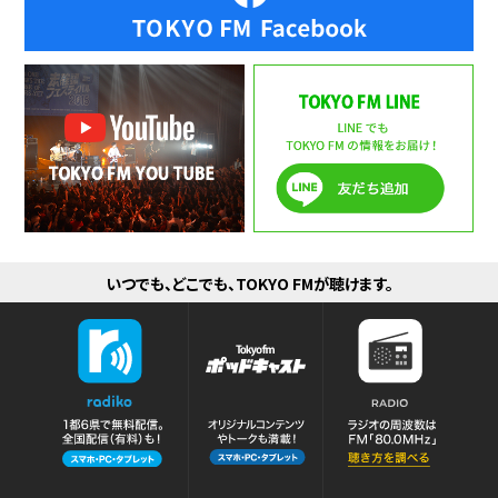
いつでも、どこでも、TOKYO FMが聴けます。