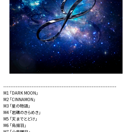
----------------------------------------------------------------
M1 「DARK MOON」
M2 「CINNAMON」
M3 「星の物語」
M4 「岩礁のきらめき」
M5 「天までとどけ」
M6 「烏揚羽」
M7 「小鳥曜日」