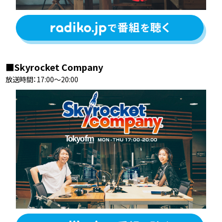
■Skyrocket Company
放送時間：17:00〜20:00