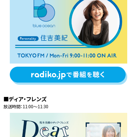
■ディア・フレンズ
放送時間：11:00〜11:30