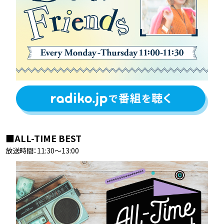
■ALL-TIME BEST
放送時間：11:30〜13:00