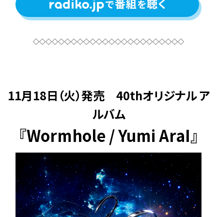
◇◇◇◇◇◇◇◇◇◇◇◇◇◇◇◇◇◇◇◇◇◇◇◇
11月18日（火）発売 40thオリジナル ア
ルバム
『Wormhole / Yumi AraI』