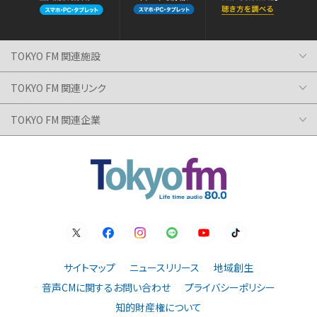
TOKYO FM 関連施設
TOKYO FM 関連リンク
TOKYO FM 関連企業
サイトマップ
ニュースリリース
地域創生
音声CMに関するお問い合わせ
プライバシーポリシー
知的財産権について