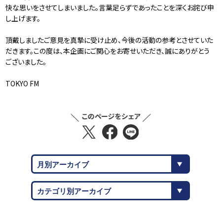
快な思いをさせてしまいました。言葉足らずであったことを深くお詫び申
し上げます。
頂戴しましたご意見を真摯に受け止め、今後の活動の参考とさせていた
だきます。この度は、本企画にご関心をお寄せいただき、誠にありがとう
ございました。
TOKYO FM