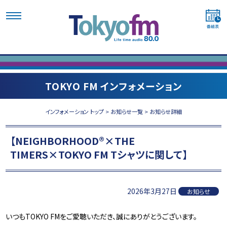
TOKYO FM インフォメーション
インフォメーション トップ
>
お知らせ一覧
> お知らせ詳細
【NEIGHBORHOOD®×THE
TIMERS×TOKYO FM Tシャツに関して】
2026年3月27日
お知らせ
いつもTOKYO FMをご愛聴いただき、誠にありがとうございます。