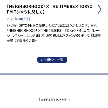
【NEIGHBORHOOD®×THE TIMERS×TOKYO
FM Tシャツに関して】
2026年3月27日
いつもTOKYO FMをご愛聴いただき、誠にありがとうございます。
「NEIGHBORHOOD®×THE TIMERS×TOKYO FM 」コラボレー
ションTシャツにつきまして、お客様およびファンの皆様より、SNS等
を通じて数多くの貴…
▸ お知らせ 一覧
Tweets by tokyofm