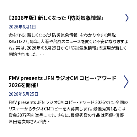
【2026年版】 新しくなった 「防災気象情報」
2026年6月1日
命を守る！新しくなった「防災気象情報」をわかりやすく解説
&#x1f327;️ 毎年、大雨や台風のニュースを聞くと不安になりますよ
ね。 実は、2026年の5月29日から「防災気象情報」の運用が新しく
開始されました。 …
FMV presents JFN ラジオCM コピー・アワード
2026を開催!
2026年5月25日
FMV presents JFN ラジオCM コピー・アワード 2026では、全国の
リスナーからラジオCMコピーを大募集します。 最優秀賞1名には
賞金30万円を贈呈します。 さらに、最優秀賞の作品は声優・俳優
津田健次郎さんが読…