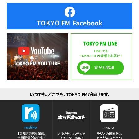
いつでも、どこでも、TOKYO FMが聴けます。