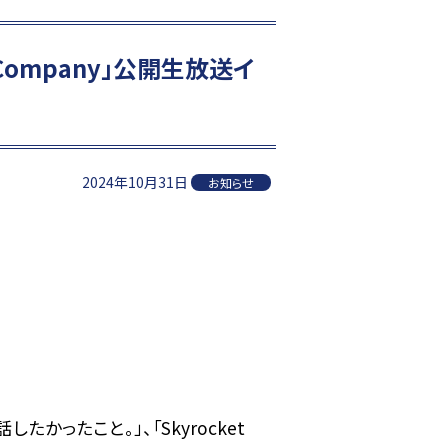
 Company」公開生放送イ
2024年10月31日
お知らせ
かったこと。」、「Skyrocket