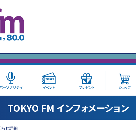
TOKYO FM インフォメーション
知らせ詳細