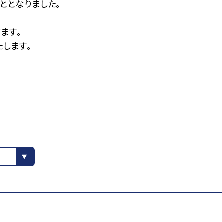
ととなりました。
ます。
たします。