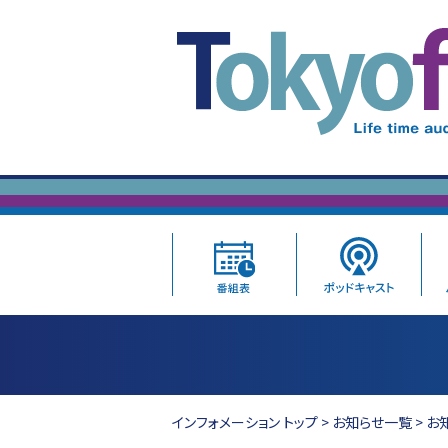
インフォメーション トップ
>
お知らせ一覧
> お