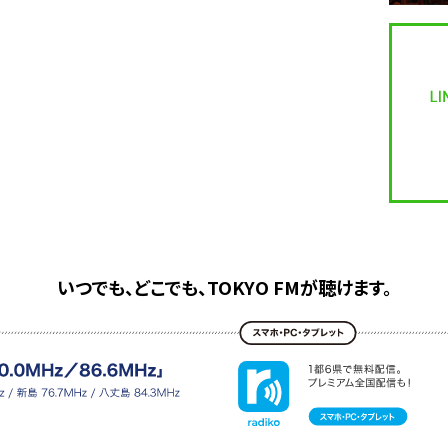
いつでも、どこでも、TOKYO FMが聴けます。