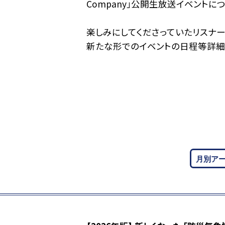
Company」公開生放送イベント
楽しみにしてくださっていたリスナ
新たな形でのイベントの日程等詳細が