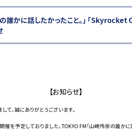
の誰かに話したかったこと。」 「Skyrocket
せ
【お知らせ】
いまして、誠にありがとうございます。
開催を予定しておりました、TOKYO FM「山崎怜奈の誰かに話した