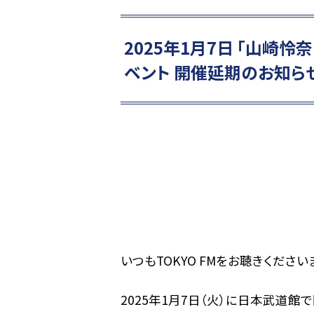
2025年1月7日 「山崎怜奈
ベント 開催延期のお知ら
いつもTOKYO FMをお聴きくださ
2025年1月7日（火）に日本武道館で