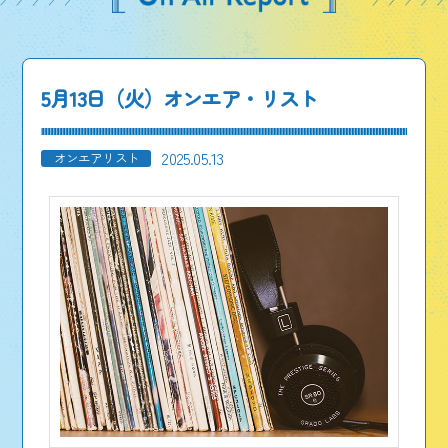
5月13日（火）オンエア・リスト
2025.05.13
オンエアリスト