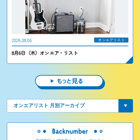
2026.08.06
オンエアリスト
8月6日（木）オンエア・リスト