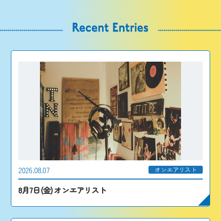
2026.08.07
オンエアリスト
8月7日(金) オンエアリスト