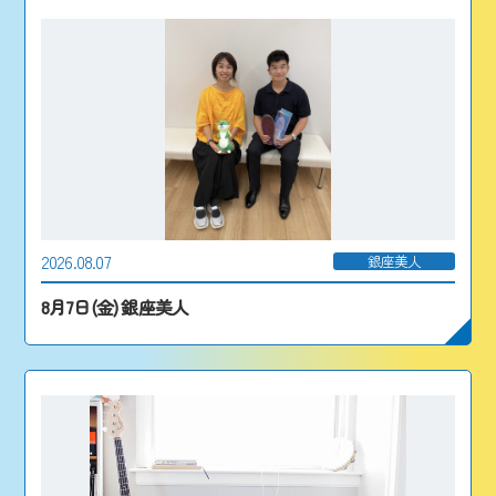
2026.08.07
銀座美人
8月7日(金) 銀座美人