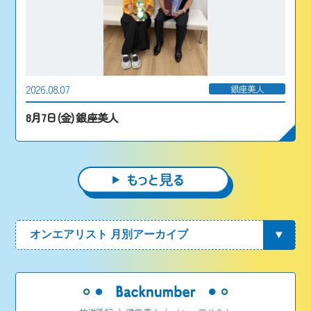
2026.08.07
銀座美人
8月7日(金) 銀座美人