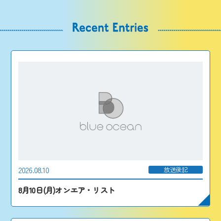
2026.08.10
放送後記
8月10日(月)オンエア・リスト