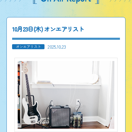
10月23日(木) オンエアリスト
2025.10.23
オンエアリスト