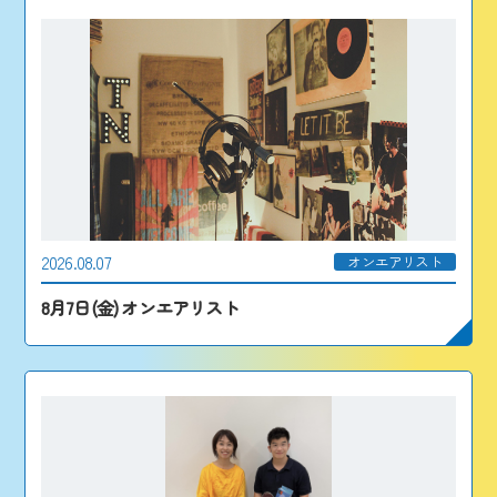
2026.08.07
オンエアリスト
8月7日(金) オンエアリスト