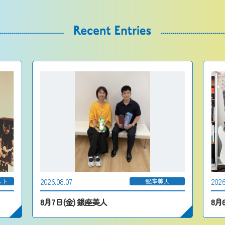
2026.08.07
2026
スト
銀座美人
8月7日(金) 銀座美人
8