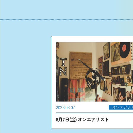
2026.08.07
オンエアリ
8月7日(金) オンエアリスト