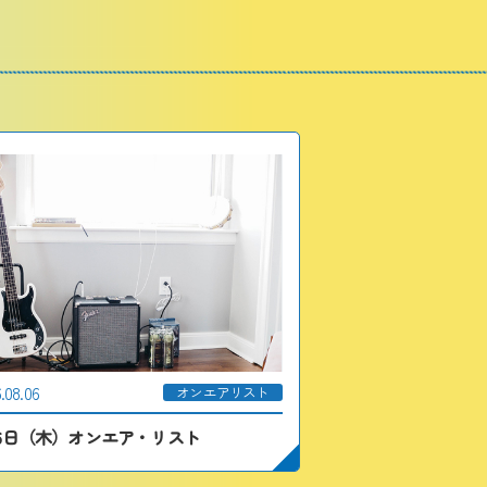
.08.06
オンエアリスト
月6日（木）オンエア・リスト