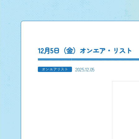
12月5日（金）オンエア・リスト
2025.12.05
オンエアリスト