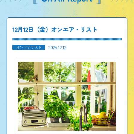
12月12日（金）オンエア・リスト
2025.12.12
オンエアリスト