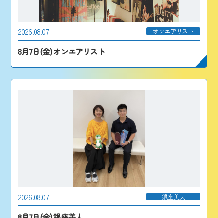
2026.08.07
オンエアリスト
8月7日(金) オンエアリスト
2026.08.07
銀座美人
8月7日(金) 銀座美人