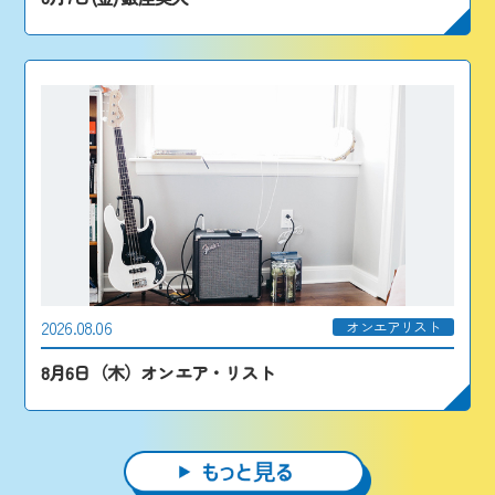
2026.08.06
オンエアリスト
8月6日（木）オンエア・リスト