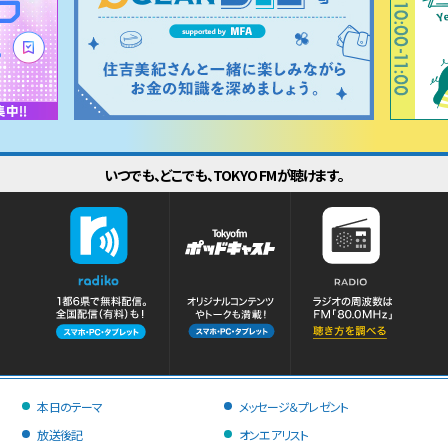
いつでも、どこでも、TOKYO FMが聴けます。
本日のテーマ
メッセージ＆プレゼント
放送後記
オンエアリスト