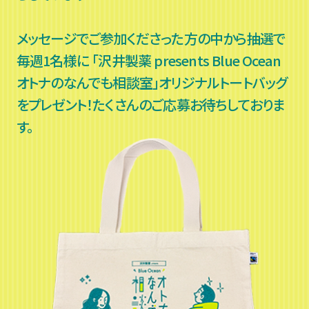
メッセージでご参加くださった方の中から抽選で
毎週1名様に
「沢井製薬 presents Blue Ocean
オトナのなんでも相談室」オリジナルトートバッグ
をプレゼント！たくさんのご応募お待ちしておりま
す。