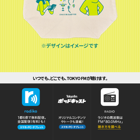
いつでも、どこでも、TOKYO FMが聴けます。