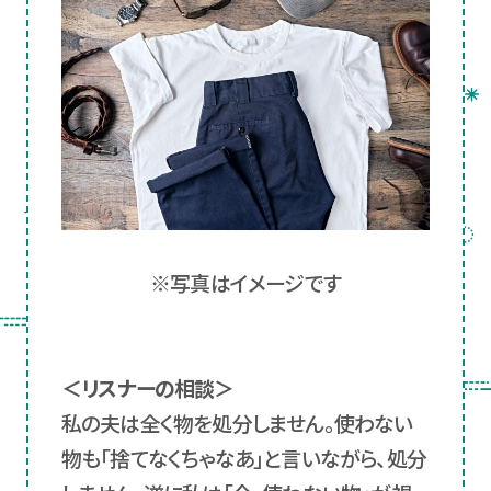
※写真はイメージです
＜リスナーの相談＞
私の夫は全く物を処分しません。使わない
物も「捨てなくちゃなあ」と言いながら、処分