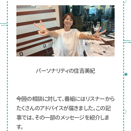
パーソナリティの住吉美紀
――今回の相談に対して、番組にはリスナーから
たくさんのアドバイスが届きました。この記
事では、その一部のメッセージを紹介しま
す。