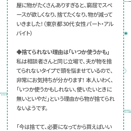
屋に物がたくさんありすぎると、窮屈でスペ
ースが欲しくなり、捨てたくなり、物が減って
いきました！（東京都 30代 女性 パート・アル
バイト）
◆捨てられない理由は「いつか使うかも」
私は相談者さんと同じ立場で、夫が物を捨
てられないタイプで頭を悩ませているので、
非常にお気持ちが分かります！ 本人いわく、
「いつか使うかもしれない、使いたいときに
無いといやだ」という理由から物が捨てられ
ないようです。
「今は捨てて、必要になってから買えばいい