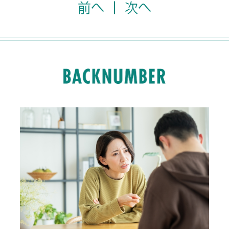
前へ
次へ