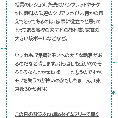
授業のレジュメ、旅先のパンフレットやチケ
ット、趣味の鉄道のクリアファイル。何かの備
えでとってあるのは、家事に役立つと思って
とってある高校の家庭科の教科書、家電の
大きい段ボールなどなど。
いずれも収集癖とモノへの大きな執着があ
るのだなと感じます。引っ越しも近いのでそ
ろそろなんとかせねば……と思うのですが、
モノを失うのが怖いのかもしれません。（東
京都 30代 男性）
----------------------------------------------------
この日の放送をradikoタイムフリーで聴く