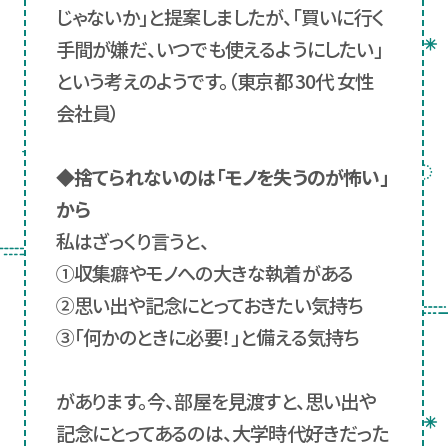
じゃないか」と提案しましたが、「買いに行く
手間が嫌だ、いつでも使えるようにしたい」
という考えのようです。（東京都 30代 女性
会社員）
◆捨てられないのは「モノを失うのが怖い」
から
私はざっくり言うと、
①収集癖やモノへの大きな執着がある
②思い出や記念にとっておきたい気持ち
③「何かのときに必要！」と備える気持ち
があります。今、部屋を見渡すと、思い出や
記念にとってあるのは、大学時代好きだった