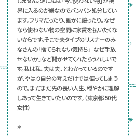
しません。逆に私は「今、使わない物」が視
界に入るのが嫌なのでバンバン処分してい
ます。フリマだったり、誰かに譲ったり。なぜ
なら使わない物の空間に家賃を払いたくな
いからです。そこで夫タイプのリスナーのみ
なさんの「捨てられない気持ち」「なぜ手放
せないか」など聞かせてくれたらうれしいで
す。私は私、夫は夫、とわかっているのです
が、やはり自分の考えだけでは偏ってしまう
ので。まだまだ先の長い人生、穏やかに理解
しあって生きていたいのです。（東京都 50代
女性）
＊