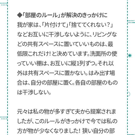
◆「部屋のルール」が解決のきっかけに
我が家は、「片付けて」「捨ててくれない？」
などお互いに干渉しないように、リビングな
どの共有スペースに置いていいものは、最
低限これだけ！と決めています。洗面所の使
っていい棚は、お互いに縦1列ずつ。それ以
外は共有スペースに置かない。はみ出す場
合は、自分の部屋に置く。各自の部屋のもの
は干渉しない。
元々は私の物が多すぎて夫から提案されま
したが、このルールがきっかけで今では私の
方が物が少なくなりました！ 狭い自分の部