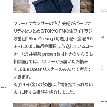
フリーアナウンサーの住吉美紀がパーソナ
リティをつとめるTOKYO FMの生ワイドラジ
オ番組「Blue Ocean」（毎週月曜～金曜 9:0
0～11:00）。毎週金曜日に放送しているコー
ナー「沢井製薬 presents オトナのなんでも
相談室」では、リスナーから届いたお悩み
を、Blue Oceanリスナーのみんなで考えて
いきます。
8月29日（金）の放送は、「物を捨てられない
夫」に関する相談を紹介しました。