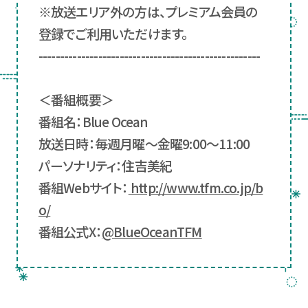
※放送エリア外の方は、プレミアム会員の
登録でご利用いただけます。
----------------------------------------------------
＜番組概要＞
番組名：Blue Ocean
放送日時：毎週月曜～金曜9:00～11:00
パーソナリティ：住吉美紀
番組Webサイト：
http://www.tfm.co.jp/b
o/
番組公式X：
@BlueOceanTFM