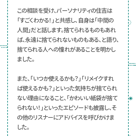
この相談を受け、パーソナリティの住吉は
「すごくわかる！」と共感し、自身は「中間の
人間」だと話します。捨てられるものもあれ
ば、永遠に捨てられないものもある、と語り、
捨てられる人への憧れがあることを明かし
ました。
また、「いつか使えるかも？」「リメイクすれ
ば使えるかも？」といった気持ちが捨てられ
ない理由になること、「かわいい紙袋が捨て
られない！」といったエピソードも披露し、そ
の他のリスナーにアドバイスを呼びかけま
した。