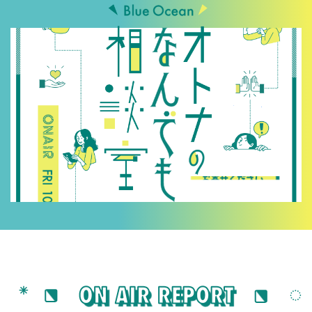
メッセージをお寄せ