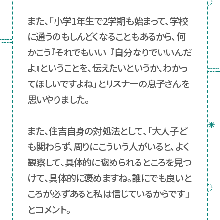
また、「小学1年生で2学期も始まって、学校
に通うのもしんどくなることもあるから、何
かこう『それでもいい』『自分なりでいいんだ
よ』ということを、伝えたいというか、わかっ
てほしいですよね」とリスナーの息子さんを
思いやりました。
また、住吉自身の対処法として、「大人子ど
も関わらず、周りにこういう人がいると、よく
観察して、具体的に褒められるところを見つ
けて、具体的に褒めますね。誰にでも良いと
ころが必ずあると私は信じているからです」
とコメント。