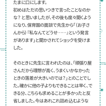
たまに口にします。
初めはただの思いつきで言ったことなのか
な？ と思いましたが、その後も度々聞くよう
になり、保育園の面談で先生から「（お子さ
んから）『私なんてどうせ……』という発言
があります」と聞かされてショックを受けま
した。
そのときに先生に言われたのは、「頑張り屋
さんだから理想が高く、うまくいかなかった
ときの落差が大きいのでは？」とのことでし
た。確かに他の子よりもできることは早く、で
きる分、こちらも求めることが多かったと反
省しました。今はあれこれ詰め込むような