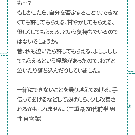
も…？
もしかしたら、自分を否定することで、できな
くても許してもらえる、甘やかしてもらえる、
優しくしてもらえる、という気持ちでいるので
はないでしょうか。
昔、私も泣いたら許してもらえる、よしよしし
てもらえるという経験があったので、わざと
泣いたり落ち込んだりしていました。
一緒にできないことを乗り越えてあげる、手
伝ってあげるなどしてあげたら、少し改善さ
れるかもしれません。（三重県 30代前半 男
性 自営業）