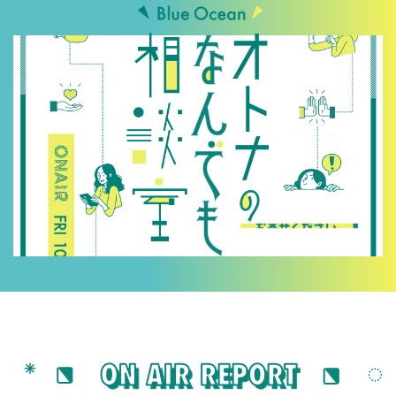
メッセージをお寄せ