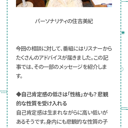
パーソナリティの住吉美紀
――今回の相談に対して、番組にはリスナーから
たくさんのアドバイスが届きました。この記
事では、その一部のメッセージを紹介しま
す。
◆自己肯定感の低さは「性格」かも？ 悲観
的な性質を受け入れる
自己肯定感は生まれながらに高い低いが
あるそうです。身内にも悲観的な性質の子