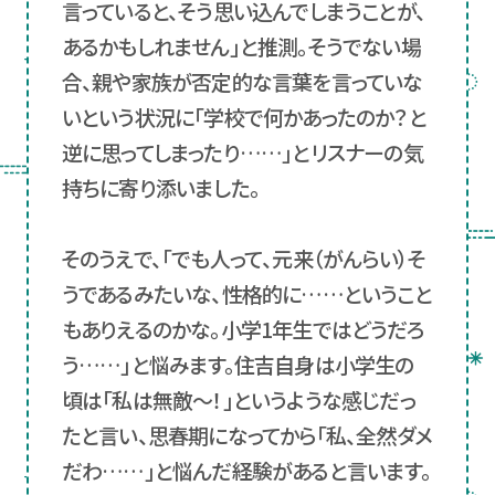
言っていると、そう思い込んでしまうことが、
あるかもしれません」と推測。そうでない場
合、親や家族が否定的な言葉を言っていな
いという状況に「学校で何かあったのか？と
逆に思ってしまったり……」とリスナーの気
持ちに寄り添いました。
そのうえで、「でも人って、元来（がんらい）そ
うであるみたいな、性格的に……ということ
もありえるのかな。小学1年生ではどうだろ
う……」と悩みます。住吉自身は小学生の
頃は「私は無敵～！」というような感じだっ
たと言い、思春期になってから「私、全然ダメ
だわ……」と悩んだ経験があると言います。