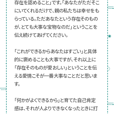
存在を認めること」です。「あなたがただそこ
にいてくれるだけで、親の私たちは幸せをも
らっている。ただあなたという存在そのもの
が、とても大事な宝物なのだ」ということを
伝え続けてあげてください。
「これができるからあなたはすごい」と具体
的に褒めることも大事ですが、それ以上に
「存在そのものが愛おしい」ということを伝
える愛情こそが一番大事なことだと思いま
す。
「何かがよくできるから」と育てた自己肯定
感は、それが人よりできなくなったときに打