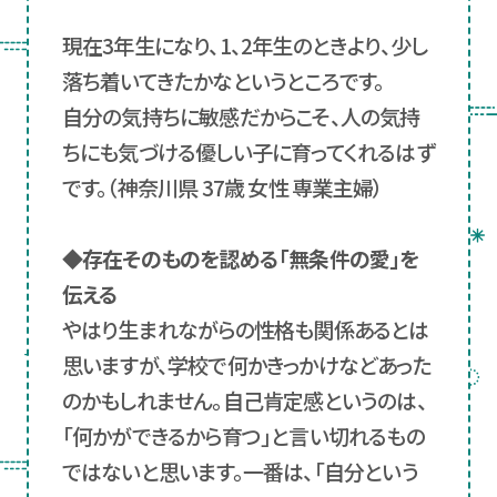
現在3年生になり、1、2年生のときより、少し
落ち着いてきたかなというところです。
自分の気持ちに敏感だからこそ、人の気持
ちにも気づける優しい子に育ってくれるはず
です。（神奈川県 37歳 女性 専業主婦）
◆存在そのものを認める「無条件の愛」を
伝える
やはり生まれながらの性格も関係あるとは
思いますが、学校で何かきっかけなどあった
のかもしれません。自己肯定感というのは、
「何かができるから育つ」と言い切れるもの
ではないと思います。一番は、「自分という