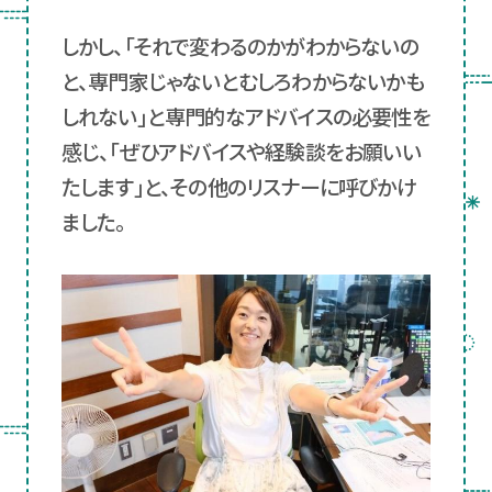
しかし、「それで変わるのかがわからないの
と、専門家じゃないとむしろわからないかも
しれない」と専門的なアドバイスの必要性を
感じ、「ぜひアドバイスや経験談をお願いい
たします」と、その他のリスナーに呼びかけ
ました。