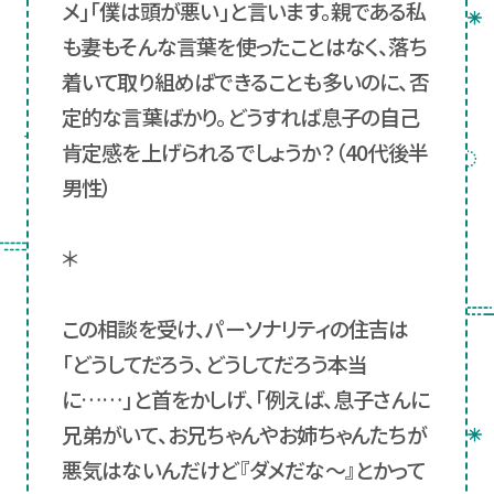
メ」「僕は頭が悪い」と言います。親である私
も妻もそんな言葉を使ったことはなく、落ち
着いて取り組めばできることも多いのに、否
定的な言葉ばかり。どうすれば息子の自己
肯定感を上げられるでしょうか？（40代後半
男性）
＊
この相談を受け、パーソナリティの住吉は
「どうしてだろう、どうしてだろう本当
に……」と首をかしげ、「例えば、息子さんに
兄弟がいて、お兄ちゃんやお姉ちゃんたちが
悪気はないんだけど『ダメだな～』とかって