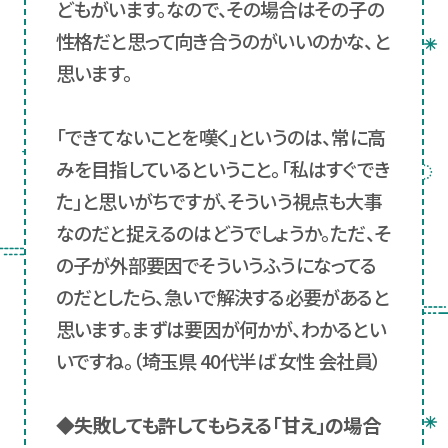
どもがいます。なので、その場合はその子の
性格だと思って向き合うのがいいのかな、と
思います。
「できてないことを嘆く」というのは、常に高
みを目指しているということ。「私はすぐでき
た」と思いがちですが、そういう視点も大事
なのだと捉えるのはどうでしょうか。ただ、そ
の子が外部要因でそういうふうになってる
のだとしたら、急いで解決する必要があると
思います。まずは要因が何かが、わかるとい
いですね。（埼玉県 40代半ば 女性 会社員）
◆失敗しても許してもらえる「甘え」の場合