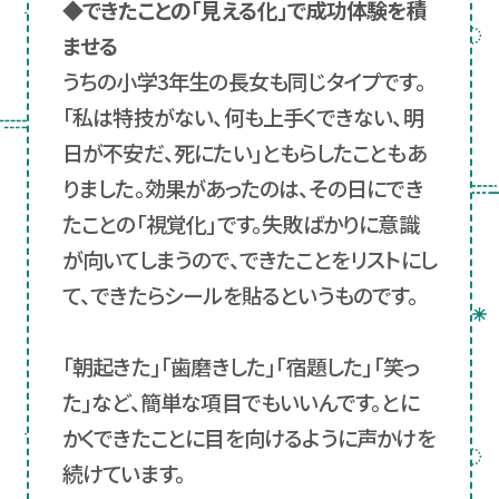
◆できたことの「見える化」で成功体験を積
ませる
うちの小学3年生の長女も同じタイプです。
「私は特技がない、何も上手くできない、明
日が不安だ、死にたい」ともらしたこともあ
りました。効果があったのは、その日にでき
たことの「視覚化」です。失敗ばかりに意識
が向いてしまうので、できたことをリストにし
て、できたらシールを貼るというものです。
「朝起きた」「歯磨きした」「宿題した」「笑っ
た」など、簡単な項目でもいいんです。とに
かくできたことに目を向けるように声かけを
続けています。