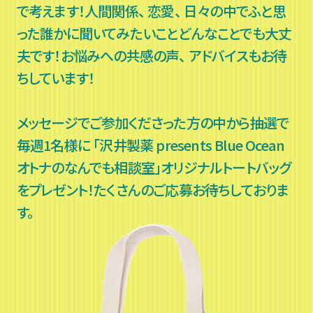
で考えます！人間関係、 恋愛、 日々の中でふと思
った誰かに聞いてみたいことどんなことでも大丈
夫です！お悩みへの共感の声、 アドバイスもお待
ちしています！
メッセージでご参加くださった方の中から抽選で
毎週1名様に
「沢井製薬 presents Blue Ocean
オトナのなんでも相談室」オリジナルトートバッグ
をプレゼント！たくさんのご応募お待ちしておりま
す。