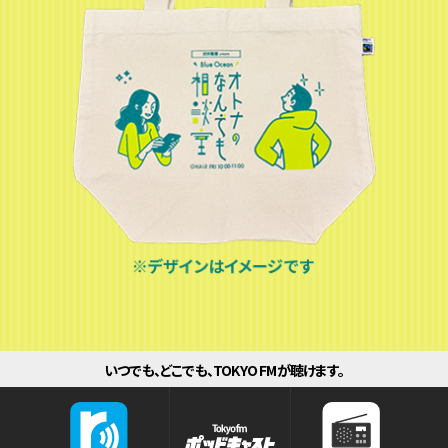
いつでも、どこでも、TOKYO FMが聴けます。