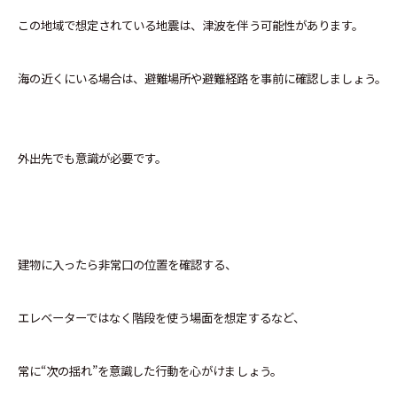
この地域で想定されている地震は、津波を伴う可能性があります。
海の近くにいる場合は、避難場所や避難経路を事前に確認しましょう。
外出先でも意識が必要です。
建物に入ったら非常口の位置を確認する、
エレベーターではなく階段を使う場面を想定するなど、
常に“次の揺れ”を意識した行動を心がけましょう。