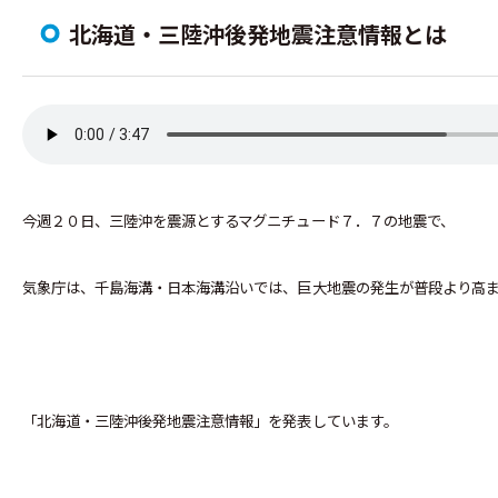
北海道・三陸沖後発地震注意情報とは
今週２０日、三陸沖を震源とするマグニチュード７．７の地震で、
気象庁は、千島海溝・日本海溝沿いでは、巨大地震の発生が普段より高ま
「北海道・三陸沖後発地震注意情報」を発表しています。