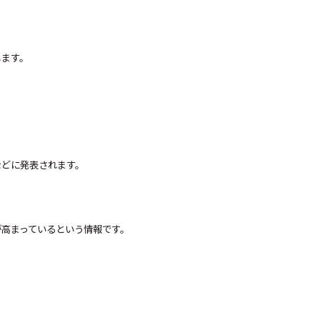
します。
などに発表されます。
高まっているという情報です。