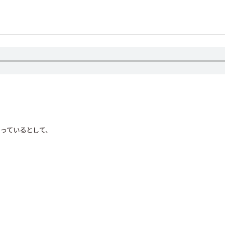
っているとして、