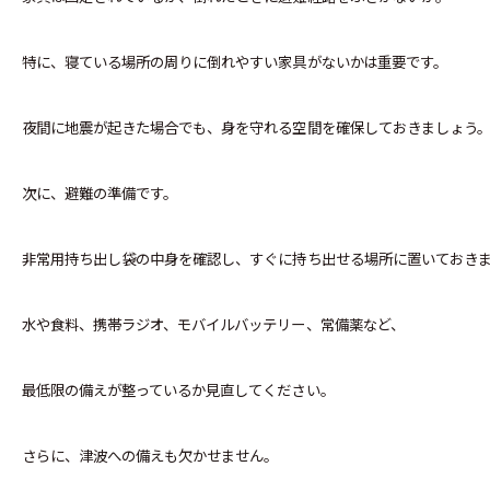
特に、寝ている場所の周りに倒れやすい家具がないかは重要です。
夜間に地震が起きた場合でも、身を守れる空間を確保しておきましょう
次に、避難の準備です。
非常用持ち出し袋の中身を確認し、すぐに持ち出せる場所に置いておき
水や食料、携帯ラジオ、モバイルバッテリー、常備薬など、
最低限の備えが整っているか見直してください。
さらに、津波への備えも欠かせません。