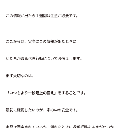
この情報が出たら１週間は注意が必要です。
ここからは、実際にこの情報が出たときに
私たちが取るべき行動についてお伝えします。
まず大切なのは、
「いつもより一段階上の備え」をすること
です。
最初に確認したいのが、家の中の安全です。
家具は固定されているか、倒れたときに避難経路をふさがないか。