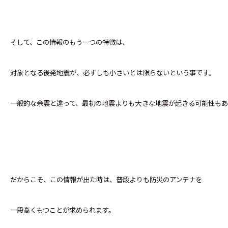
そして、この情報のもう一つの特徴は、
対象となる後発地震が、必ずしも小さいとは限らないという事です。
一般的な余震と違って、最初の地震よりも大きな地震が起きる可能性もあ
だからこそ、この情報が出た時は、普段よりも防災のアンテナを
一段高くもつことが求められます。