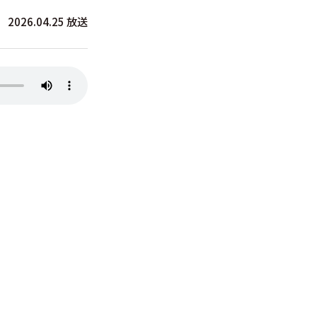
2026.04.25 放送