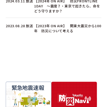
2024.03.11 放送
【2024年 ON AIR】 防災FRONTLINE
1DAY ～震度７・東京で起きたら、命を
どう守りますか？
2023.08.28 放送
【2023年 ON AIR】 関東大震災から100
年 防災について考える
一覧はこちら