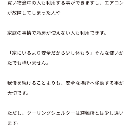
買い物途中の人も利用する事ができますし、エアコン
が故障してしまった人や
家庭の事情で冷房が使えない人も利用できす。
「家にいるより安全だから少し休もう」そんな使いか
たでも構いません。
我慢を続けることよりも、安全な場所へ移動する事が
大切です。
ただし、クーリングシェルターは避難所とは少し違い
ます。