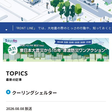
 FRONT LINE」 では、大地震の際のとっさの行動や、知っておくと安心
最新の記事
クーリングシェルター
2026.08.08 放送