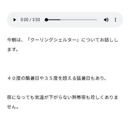
今朝は、「クーリングシェルター」についてお話しし
ます。
４０度の酷暑日や３５度を超える猛暑日もあり、
夜になっても気温が下がらない熱帯夜も珍しくありま
せん。