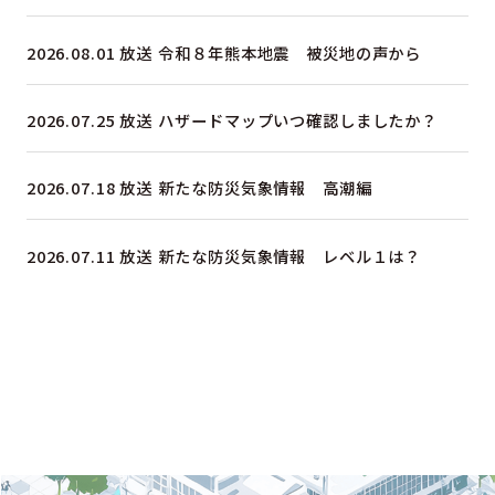
2026.08.01 放送
令和８年熊本地震 被災地の声から
2026.07.25 放送
ハザードマップいつ確認しましたか？
2026.07.18 放送
新たな防災気象情報 高潮編
2026.07.11 放送
新たな防災気象情報 レベル１は？
一覧はこちら