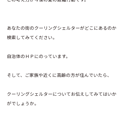
あなたの街のクーリングシェルターがどこにあるのか
検索してみてください。
自治体のＨＰにのっています。
そして、ご家族や近くに高齢の方が住んでいたら、
クーリングシェルターについてお伝えしてみてはいか
がでしょうか。