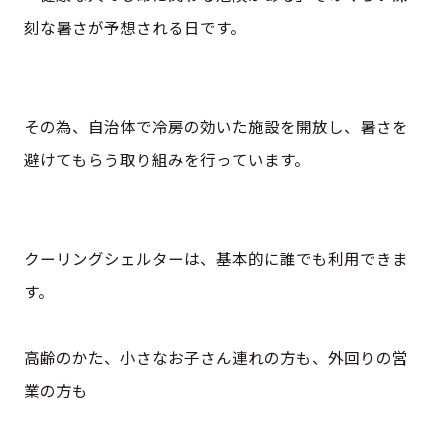
刻な暑さが予想される日です。
その為、自治体で冷房の効いた施設を開放し、暑さを
避けてもらう取り組みを行っています。
クーリングシェルターは、基本的に誰でも利用できま
す。
高齢のかた、小さなお子さん連れの方も、外回りの営
業の方も