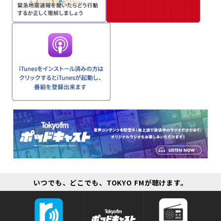
いつでも、どこでも、TOKYO FMが聴けます。