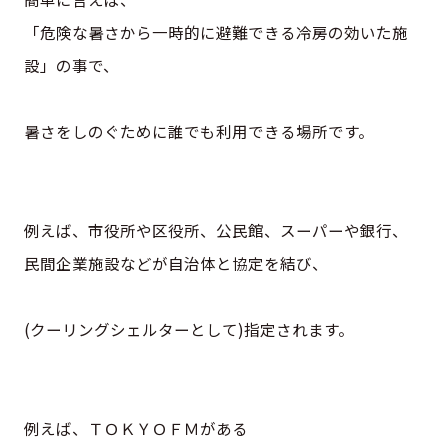
「危険な暑さから一時的に避難できる冷房の効いた施
設」の事で、
暑さをしのぐために誰でも利用できる場所です。
例えば、市役所や区役所、公民館、スーパーや銀行、
民間企業施設などが自治体と協定を結び、
(クーリングシェルターとして)指定されます。
例えば、ＴＯＫＹＯＦＭがある