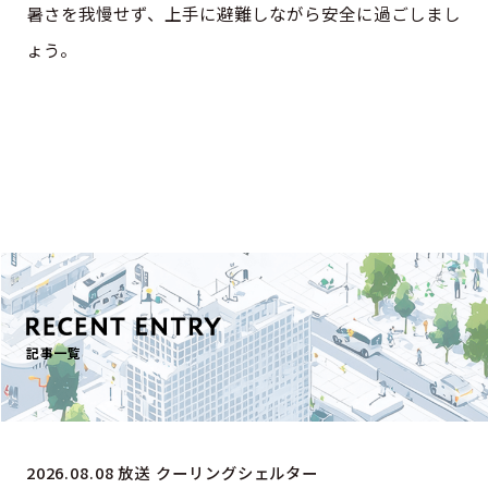
暑さを我慢せず、上手に避難しながら安全に過ごしまし
ょう。
続きを読む
記事一覧
2026.08.08 放送
クーリングシェルター