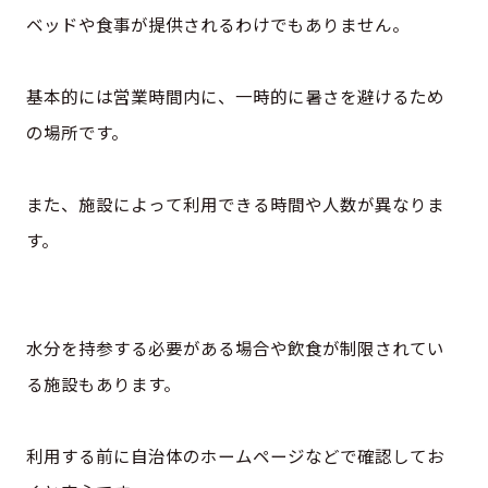
ベッドや食事が提供されるわけでもありません。
基本的には営業時間内に、一時的に暑さを避けるため
の場所です。
また、施設によって利用できる時間や人数が異なりま
す。
水分を持参する必要がある場合や飲食が制限されてい
る施設もあります。
利用する前に自治体のホームページなどで確認してお