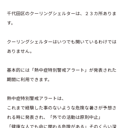
千代田区のクーリングシェルターは、２３カ所ありま
す。
クーリングシェルターはいつでも開いているわけでは
ありません。
基本的には「熱中症特別警戒アラート」が発表された
期間に利用できます。
熱中症特別警戒アラートは、
これまで経験した事のないような危険な暑さが予想さ
れる時に発表され、「外での活動は原則中止」
「健康な人でも命に関わる危険がある」そのくらい深