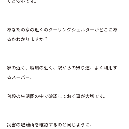
くと安心です。
あなたの家の近くのクーリングシェルターがどこにあ
るかわかりますか？
家の近く、職場の近く、駅からの帰り道、よく利用す
るスーパー、
普段の生活圏の中で確認しておく事が大切です。
災害の避難所を確認するのと同じように、