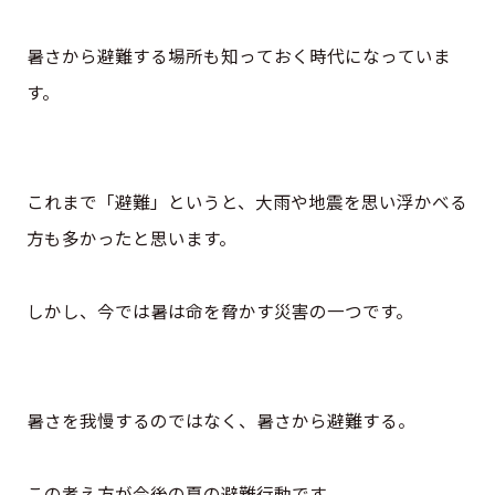
暑さから避難する場所も知っておく時代になっていま
す。
これまで「避難」というと、大雨や地震を思い浮かべる
方も多かったと思います。
しかし、今では暑は命を脅かす災害の一つです。
暑さを我慢するのではなく、暑さから避難する。
この考え方が今後の夏の避難行動です。