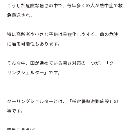
こうした危険な暑さの中で、毎年多くの人が熱中症で救
急搬送され、
特に高齢者や小さな子供は重症化しやすく、命の危険
に陥る可能性もあります。
そんな中、国が進めている暑さ対策の一つが、「クー
リングシェルター」です。
クーリングシェルターとは、「指定暑熱避難施設」の
事です。
簡単に言えば、