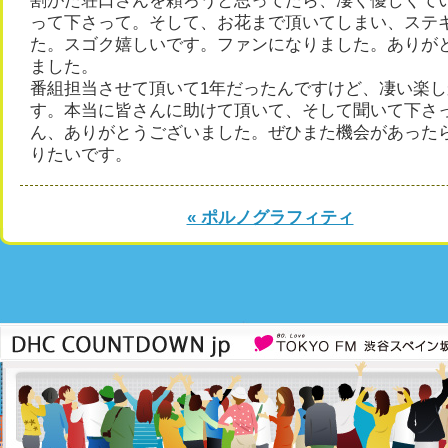
割がた荘口さんを頼ろうと思ってたら、凄く優しくて
って下さって。そして、お花まで頂いてしまい、ステ
た。スゴク嬉しいです。ファンになりました。ありが
ました。
番組担当させて頂いて1年だったんですけど、凄い楽
す。本当に皆さんに助けて頂いて、そして聞いて下さ
ん、ありがとうございました。ぜひまた機会があった
りたいです。
« ポルノグラフィティ