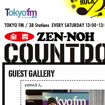
yamaさん