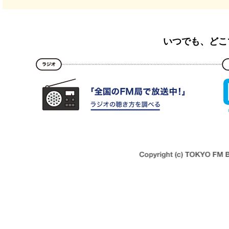
いつでも、どこ