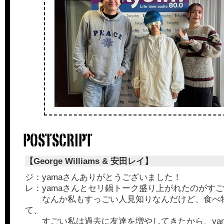
【George Williams & 安田レイ】
ジ：yamaさんありがとうございました！
レ：yamaさんとセリ鍋トーク盛り上がれたのがす
なんか私もすっごい人見知りなんだけど、食べ
て、
すごい私は過去に友達を増やしてきたから、yam