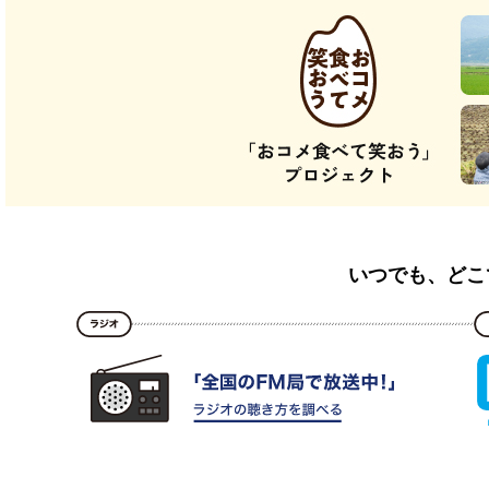
いつでも、どこ