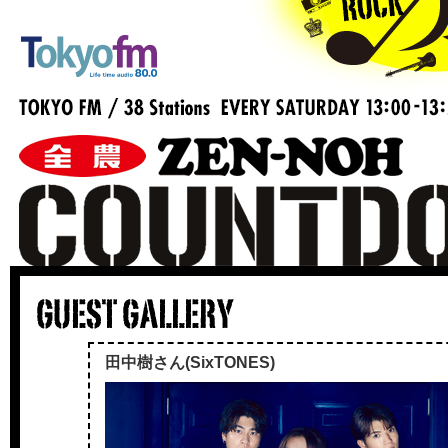
田中樹さん(SixTONES)