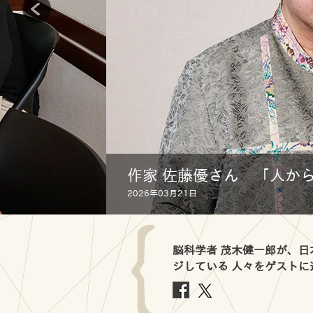
作家 佐藤優さん 「人か
2026年03月21日
脳科学者 茂木健一郎が、
ジしている 人々をゲスト