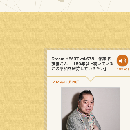
Dream HEART vol.678 作家 佐
藤優さん 「80年以上続いている
この平和を維持していきたい」
2026年03月28日