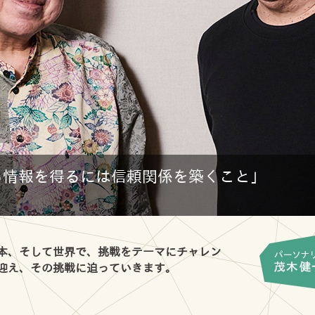
ら情報を得るには信頼関係を築くこと」
日本、そして世界で、挑戦をテーマにチャレン
に迎え、その挑戦に迫っていきます。