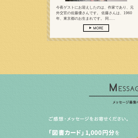
今夜ゲストにお迎えしたのは、作家であり、元
外交官の佐藤優さんです。 佐藤さんは、1960
年、東京都のお生まれです。 同...…