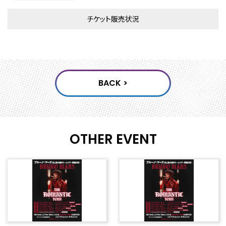
チケット販売状況
OTHER EVENT