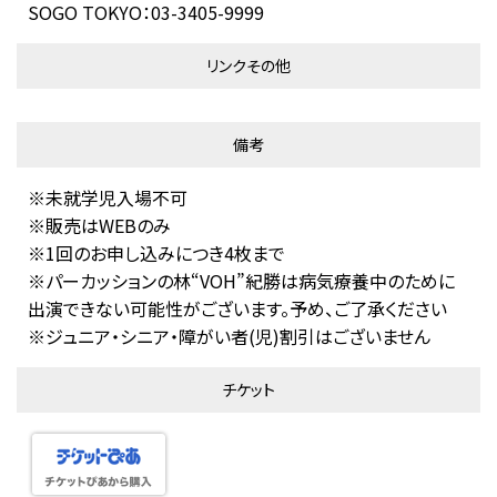
SOGO TOKYO：03-3405-9999
リンクその他
備考
※未就学児入場不可
※販売はWEBのみ
※1回のお申し込みにつき4枚まで
※パーカッションの林“VOH”紀勝は病気療養中のために
出演できない可能性がございます。予め、ご了承ください
※ジュニア・シニア・障がい者(児)割引はございません
チケット