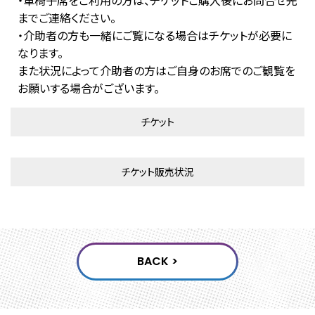
までご連絡ください。
・介助者の方も一緒にご覧になる場合はチケットが必要に
なります。
また状況によって介助者の方はご自身のお席でのご観覧を
お願いする場合がございます。
チケット
チケット販売状況