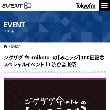
EVENT
イベント
> EVENT
ジグザグ 命 -mikoto- の【みこラジ】100回記念
スペシャルイベント in 渋谷音楽祭