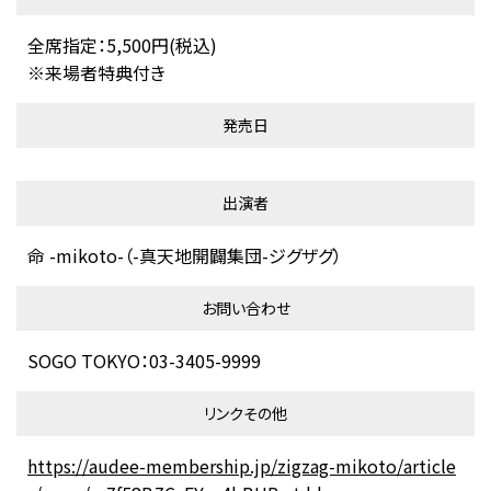
全席指定：5,500円(税込)
※来場者特典付き
発売日
出演者
命 -mikoto-（-真天地開闢集団-ジグザグ）
お問い合わせ
SOGO TOKYO：03-3405-9999
リンクその他
https://audee-membership.jp/zigzag-mikoto/article