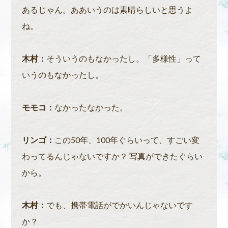
あるじゃん。ああいうのは素晴らしいと思うよ
ね。
木村：
そういうのもなかったし。「多様性」って
いうのもなかったし。
モモコ：
なかったなかった。
リンゴ：
この50年、100年ぐらいって、すごい変
わってるんじゃないですか？ 写真ができたぐらい
から。
木村：
でも、携帯電話がでかいんじゃないです
か？