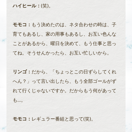
ハイヒール：
(笑)。
モモコ：
もう決めたのは、ネタ合わせの時は、子
育てもあるし、家の用事もあるし、お互い色んな
ことがあるから、曜日を決めて、もう仕事と思っ
てね。そうせんかったら、お互い忙しいから。
リンゴ：
だから、「ちょっとこの日ずらしてくれ
へん？」って言い出したら、もう全部ゴールがず
れて行くじゃないですか。だからもう何があって
も…。
モモコ：
レギュラー番組と思って(笑)。