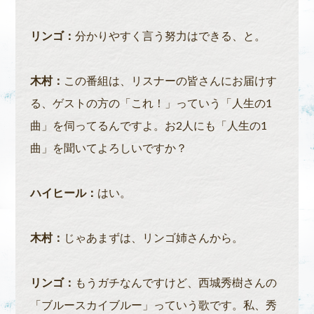
リンゴ：
分かりやすく言う努力はできる、と。
木村：
この番組は、リスナーの皆さんにお届けす
る、ゲストの方の「これ！」っていう「人生の1
曲」を伺ってるんですよ。お2人にも「人生の1
曲」を聞いてよろしいですか？
ハイヒール：
はい。
木村：
じゃあまずは、リンゴ姉さんから。
リンゴ：
もうガチなんですけど、西城秀樹さんの
「ブルースカイブルー」っていう歌です。私、秀