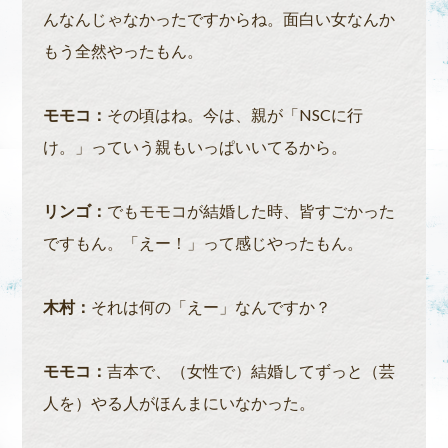
んなんじゃなかったですからね。面白い女なんか
もう全然やったもん。
モモコ：
その頃はね。今は、親が「NSCに行
け。」っていう親もいっぱいいてるから。
リンゴ：
でもモモコが結婚した時、皆すごかった
ですもん。「えー！」って感じやったもん。
木村：
それは何の「えー」なんですか？
モモコ：
吉本で、（女性で）結婚してずっと（芸
人を）やる人がほんまにいなかった。