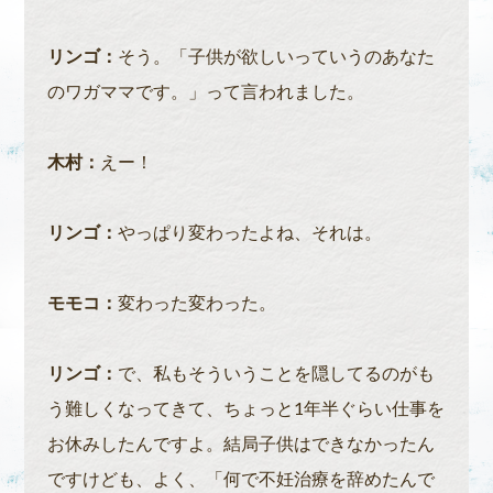
リンゴ：
そう。「子供が欲しいっていうのあなた
のワガママです。」って言われました。
木村：
えー！
リンゴ：
やっぱり変わったよね、それは。
モモコ：
変わった変わった。
リンゴ：
で、私もそういうことを隠してるのがも
う難しくなってきて、ちょっと1年半ぐらい仕事を
お休みしたんですよ。結局子供はできなかったん
ですけども、よく、「何で不妊治療を辞めたんで