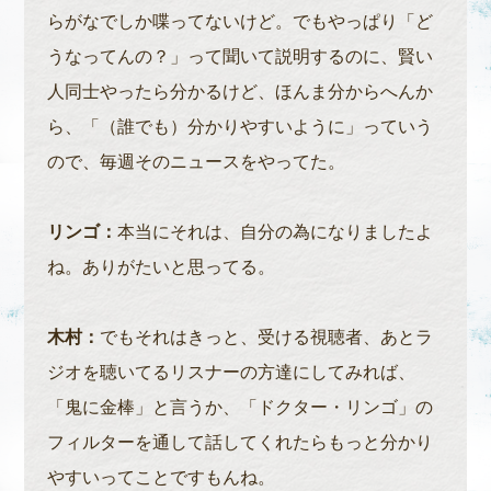
らがなでしか喋ってないけど。でもやっぱり「ど
うなってんの？」って聞いて説明するのに、賢い
人同士やったら分かるけど、ほんま分からへんか
ら、「（誰でも）分かりやすいように」っていう
ので、毎週そのニュースをやってた。
リンゴ：
本当にそれは、自分の為になりましたよ
ね。ありがたいと思ってる。
木村：
でもそれはきっと、受ける視聴者、あとラ
ジオを聴いてるリスナーの方達にしてみれば、
「鬼に金棒」と言うか、「ドクター・リンゴ」の
フィルターを通して話してくれたらもっと分かり
やすいってことですもんね。