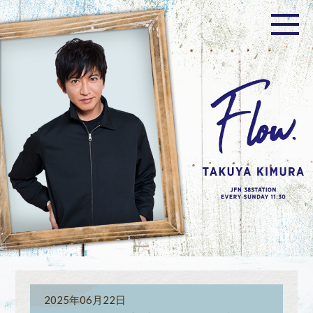
2025年06月22日