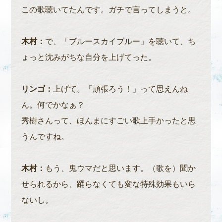
この歌聴いてたんです。ガチで言ってしまうと。
木村：
で、「ブルースカイブルー」を聴いて、ち
ょっと沈みがちな自分を上げてった。
リンゴ：
上げて。「頑張ろう！」って思えんね
ん。何でかなぁ？
秀樹さんって、ほんまにすごい歌上手かったと思
うんですね。
木村：
もう、鬼ウマだと思います。（歌を）聞か
せられるから、踊らなくても変な特殊効果もいら
ないし。