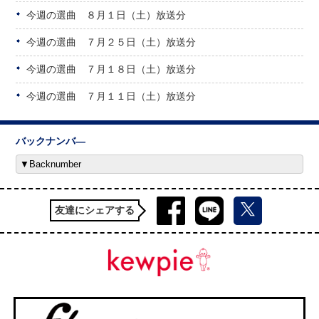
今週の選曲 ８月１日（土）放送分
今週の選曲 ７月２５日（土）放送分
今週の選曲 ７月１８日（土）放送分
今週の選曲 ７月１１日（土）放送分
バックナンバ―
友達にシェアする