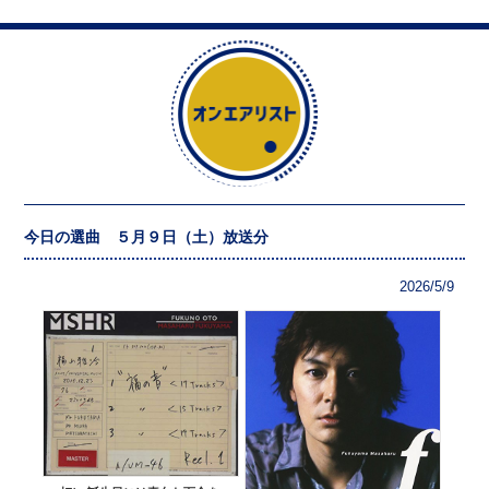
今日の選曲 ５月９日（土）放送分
2026/5/9