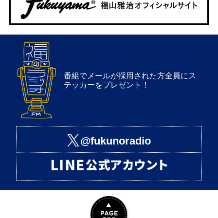
番組でメールが採用された方全員にス
テッカーをプレゼント！
@fukunoradio