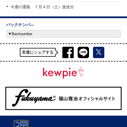
今週の選曲 ７月４日（土）放送分
バックナンバ―
友達にシェアする