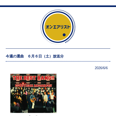
今週の選曲 ６月６日（土）放送分
2026/6/6