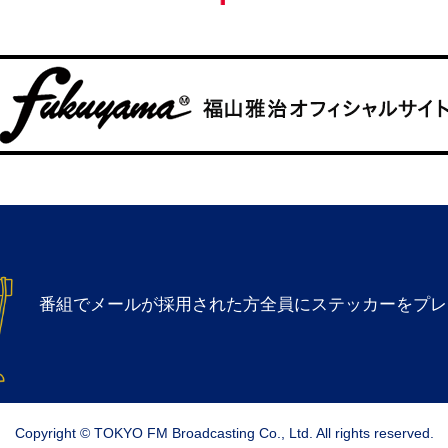
番組でメールが採用された方全員にステッカーをプレ
Copyright © TOKYO FM Broadcasting Co., Ltd. All rights reserved.