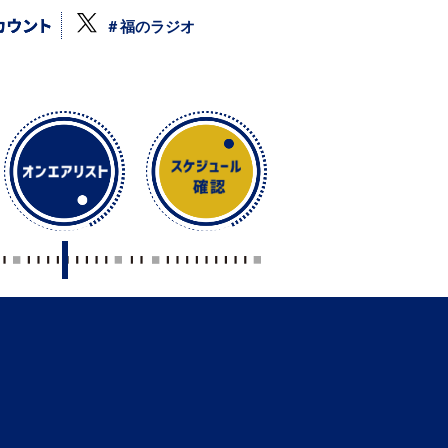
＃福のラジオ