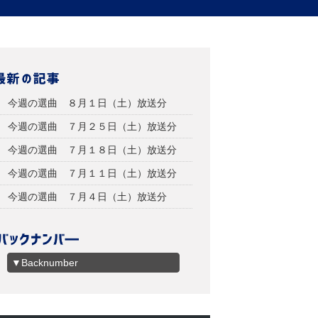
今週の選曲 ８月１日（土）放送分
今週の選曲 ７月２５日（土）放送分
今週の選曲 ７月１８日（土）放送分
今週の選曲 ７月１１日（土）放送分
今週の選曲 ７月４日（土）放送分