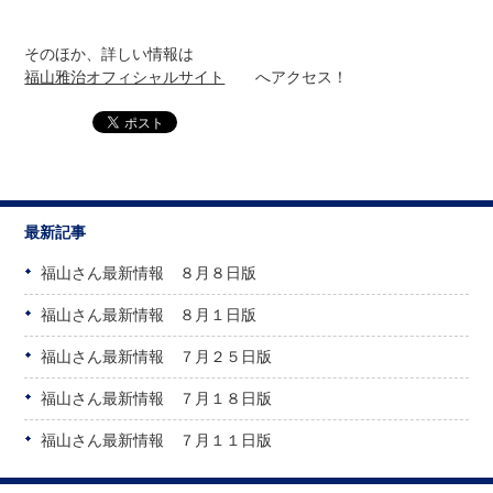
そのほか、詳しい情報は
福山雅治オフィシャルサイト
へアクセス！
最新記事
福山さん最新情報 ８月８日版
福山さん最新情報 ８月１日版
福山さん最新情報 ７月２５日版
福山さん最新情報 ７月１８日版
福山さん最新情報 ７月１１日版