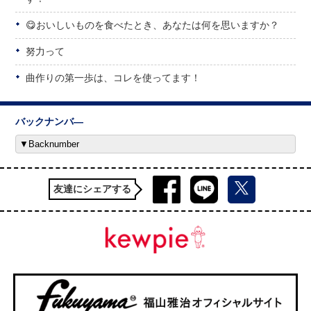
😋おいしいものを食べたとき、あなたは何を思いますか？
努力って
曲作りの第一歩は、コレを使ってます！
バックナンバ―
友達にシェアする