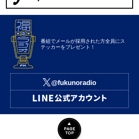
番組でメールが採用された方全員にス
テッカーをプレゼント！
@fukunoradio