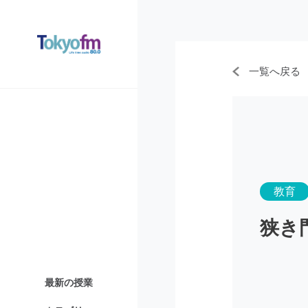
一覧へ戻る
教育
狭き
最新の授業