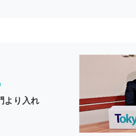
門より入れ