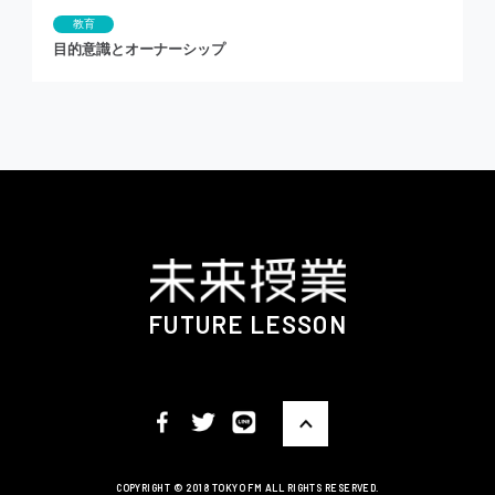
教育
目的意識とオーナーシップ
FUTURE LESSON
COPYRIGHT ©️ 2018 TOKYO FM ALL RIGHTS RESERVED.