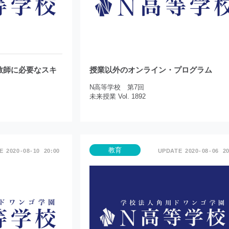
教師に必要なスキ
授業以外のオンライン・プログラム
N高等学校 第7回
未来授業 Vol. 1892
教育
2020
08
10
20:00
2020
08
06
20