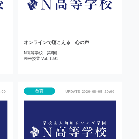
オンラインで聴こえる 心の声
N高等学校 第6回
未来授業 Vol. 1891
教育
:00
2020
08
05
20:00