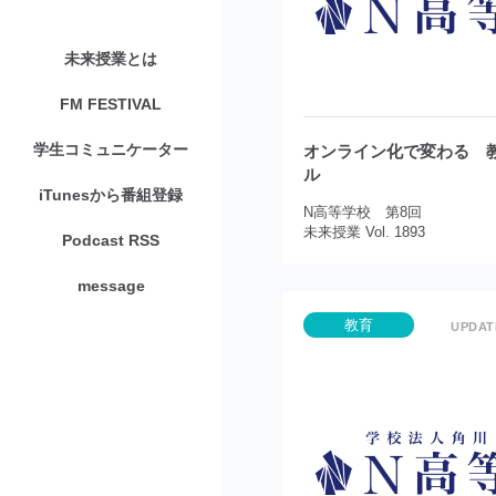
未来授業とは
FM FESTIVAL
学生コミュニケーター
オンライン化で変わる 
ル
iTunesから番組登録
N高等学校 第8回
未来授業 Vol. 1893
Podcast RSS
message
教育