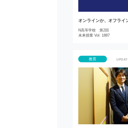
オンラインか、オフライ
N高等学校 第2回
未来授業 Vol. 1887
教育