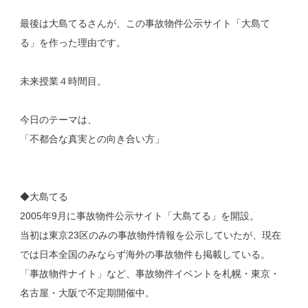
最後は大島てるさんが、この事故物件公示サイト「大島て
る」を作った理由です。
未来授業４時間目。
今日のテーマは、
「不都合な真実との向き合い方」
◆大島てる
2005年9月に事故物件公示サイト「大島てる」を開設。
当初は東京23区のみの事故物件情報を公示していたが、現在
では日本全国のみならず海外の事故物件も掲載している。
「事故物件ナイト」など、事故物件イベントを札幌・東京・
名古屋・大阪で不定期開催中。