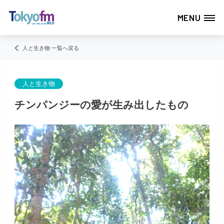
MENU
人と生き物 一覧へ戻る
人と生き物
チンパンジーの愛が生み出したもの